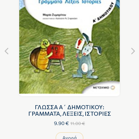
ΓΛΩΣΣΑ Α΄ ΔΗΜΟΤΙΚΟΥ:
 Β
ΓΡΑΜΜΑΤΑ, ΛΕΞΕΙΣ, ΙΣΤΟΡΙΕΣ
9.90 €
11.00 €
Αγορά