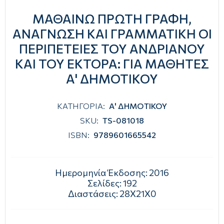
ΜΑΘΑΙΝΩ ΠΡΩΤΗ ΓΡΑΦΗ,
ΑΝΑΓΝΩΣΗ ΚΑΙ ΓΡΑΜΜΑΤΙΚΗ ΟΙ
ΠΕΡΙΠΕΤΕΙΕΣ ΤΟΥ ΑΝΔΡΙΑΝΟΥ
ΚΑΙ ΤΟΥ ΕΚΤΟΡΑ: ΓΙΑ ΜΑΘΗΤΕΣ
Α' ΔΗΜΟΤΙΚΟΥ
ΚΑΤΗΓΟΡΙΑ:
Α' ΔΗΜΟΤΙΚΟΥ
SKU:
TS-081018
ISBN:
9789601665542
Ημερομηνία Έκδοσης:
2016
Σελίδες:
192
Διαστάσεις:
28Χ21Χ0