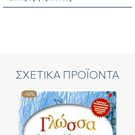
ΣΧΕΤΙΚΑ ΠΡΟΪΟΝΤΑ
-10%