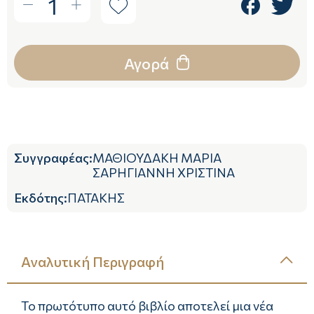
1
Αγορά
Συγγραφέας
:
ΜΑΘΙΟΥΔΑΚΗ ΜΑΡΙΑ
ΣΑΡΗΓΙΑΝΝΗ ΧΡΙΣΤΙΝΑ
Εκδότης
:
ΠΑΤΑΚΗΣ
Αναλυτική Περιγραφή
Το πρωτότυπο αυτό βιβλίο αποτελεί µια νέα