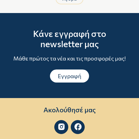
Κάνε εγγραφή στο
newsletter μας
Μάθε πρώτος τα νέα και τις προσφορές μας!
Εγγραφή
Ακολούθησέ μας

