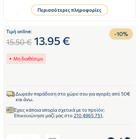
Περισσότερες πληροφορίες
Τιμή online:
-
10
%
13.95 €
15.50 €
Μη διαθέσιμο
Δωρεάν παράδοση στο χώρο σου για αγορές από 50€
και άνω.
Έχεις κάποια απορία σχετικά με το προϊόν;
Επικοινώνησε μαζί μας στο
210 4965 751
.