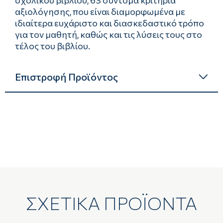
σχολικού βιβλίου, 63 σύντομα κριτήρια
αξιολόγησης, που είναι διαμορφωμένα με
ιδιαίτερα ευχάριστο και διασκεδαστικό τρόπο
για τον μαθητή, καθώς και τις λύσεις τους στο
τέλος του βιβλίου.
Επιστροφή Προϊόντος
ΣΧΕΤΙΚΑ ΠΡΟΪΟΝΤΑ