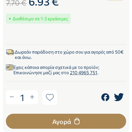
6.93 €
7.70 €
Διαθέσιμο σε 1-3 εργάσιμες
Δωρεάν παράδοση στο χώρο σου για αγορές από 50€
και άνω.
Έχεις κάποια απορία σχετικά με το προϊόν;
Επικοινώνησε μαζί μας στο
210 4965 751
.
1
Αγορά