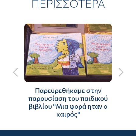
ΠΕΡΙΣΣΟΤΕΡΑ
Παρευρεθήκαμε στην
ς στο
παρουσίαση του παιδικού
Βιβλ
μου
βιβλίου "Μια φορά ηταν ο
Sa
καιρός"