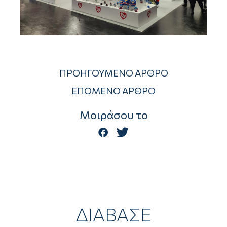
ΠΡΟΗΓΟΥΜΕΝΟ ΑΡΘΡΟ
ΕΠΟΜΕΝΟ ΑΡΘΡΟ
Μοιράσου το
ΔΙΑΒΑΣΕ