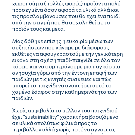
χειροποίητα (πολλές φορές) προϊόντα πολύ
προσεγμένα όσον αφορά τα υλικά αλλά και
τις προσλαμβάνουσες που θα έχει ένα παιδί
από την στιγμή που θα ασχοληθεί με το
προϊόν τους και μετα.
Μας δόθηκε επίσης η ευκαιρία μέσω των
συζητήσεων που κάναμε με διάφορους
εκθέτες να αφουγκραστούμε την γενικότερη
εικόνα στη σχέση παιδί-παιχνίδι σε όλο τον
κόσμο και να συμπεράνουμε μια παγκόσμια
ανησυχία γύρω από την έντονη επαφή των
παιδιών με τις κινητές συσκευες και πώς
μπορεί το παιχνίδι να ανακτήσει αυτό το
χαμένο έδαφος στην καθημερινότητα των
παιδιών.
Χωρίς αμφιβολία το μέλλον του παιχνιδιού
έχει “sustainability” χαρακτήρα βασιζόμενο
σε υλικά απολύτως φιλικά προς το
περιβάλλον αλλά χωρίς ποτέ να αγνοεί τις