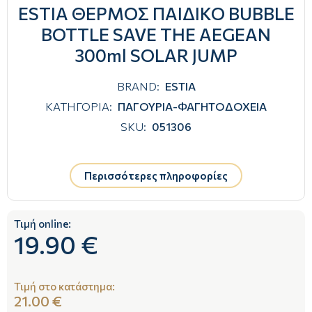
ESTIA ΘΕΡΜΟΣ ΠΑΙΔΙΚΟ BUBBLE
BOTTLE SAVE THE AEGEAN
300ml SOLAR JUMP
BRAND:
ESTIA
ΚΑΤΗΓΟΡΙΑ:
ΠΑΓΟΥΡΙΑ-ΦΑΓΗΤΟΔΟΧΕΙΑ
SKU:
051306
Περισσότερες πληροφορίες
Τιμή online:
19.90 €
Τιμή στο κατάστημα:
21.00 €