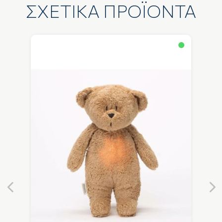
ΣΧΕΤΙΚΑ ΠΡΟΪΟΝΤΑ