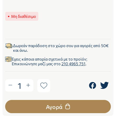
Μη διαθέσιμο
Δωρεάν παράδοση στο χώρο σου για αγορές από 50€
και άνω.
Έχεις κάποια απορία σχετικά με το προϊόν;
Επικοινώνησε μαζί μας στο
210 4965 751
.
1
Αγορά