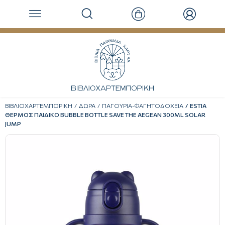
ΒΙΒΛΙΟΧΑΡΤΕΜΠΟΡΙΚΗ
ΔΩΡΑ
ΠΑΓΟΥΡΙΑ-ΦΑΓΗΤΟΔΟΧΕΙΑ
ESTIA
ΘΕΡΜΟΣ ΠΑΙΔΙΚΟ BUBBLE BOTTLE SAVE THE AEGEAN 300ML SOLAR
JUMP