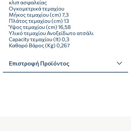
κλιπ ασφαλείας
Ογκομετρικά τεμαχίου
Μήκος τεμαχίου (cm) 7,3
Πλάτος τεμαχίου (cm) 13
Ύψος τεμαχίου (cm) 16,58
Υλικό τεμαχίου Ανοξείδωτο ατσάλι
Capacity τεμαχίου (lt) 0,3
Καθαρό Βάρος (Kg) 0,267
Επιστροφή Προϊόντος