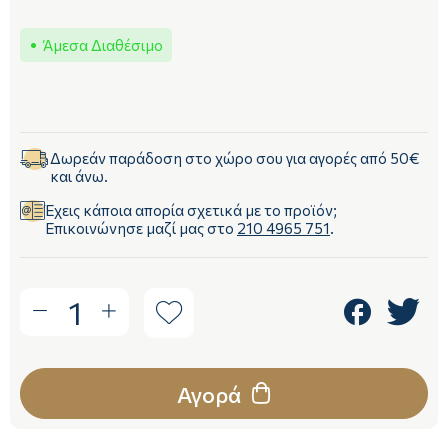
Άμεσα Διαθέσιμο
Δωρεάν παράδοση στο χώρο σου για αγορές από 50€
και άνω.
Έχεις κάποια απορία σχετικά με το προϊόν;
Επικοινώνησε μαζί μας στο
210 4965 751
.
1
Αγορά