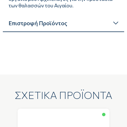
των θαλασσών του Αιγαίου.
Επιστροφή Προϊόντος
ΣΧΕΤΙΚΑ ΠΡΟΪΟΝΤΑ