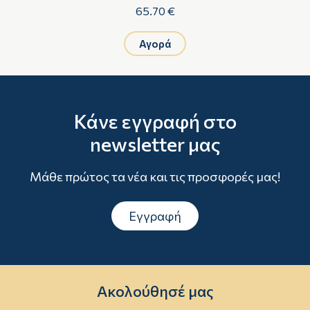
65.70 €
Αγορά
Κάνε εγγραφή στο
newsletter μας
Μάθε πρώτος τα νέα και τις προσφορές μας!
Εγγραφή
Ακολούθησέ μας