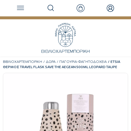
ΒΙΒΛΙΟΧΑΡΤΕΜΠΟΡΙΚΗ
ΔΩΡΑ
ΠΑΓΟΥΡΙΑ-ΦΑΓΗΤΟΔΟΧΕΙΑ
ETSIA
ΘΕΡΜΟΣ TRAVEL FLASK SAVE THE AEGEAN 500ML LEOPARD TAUPE