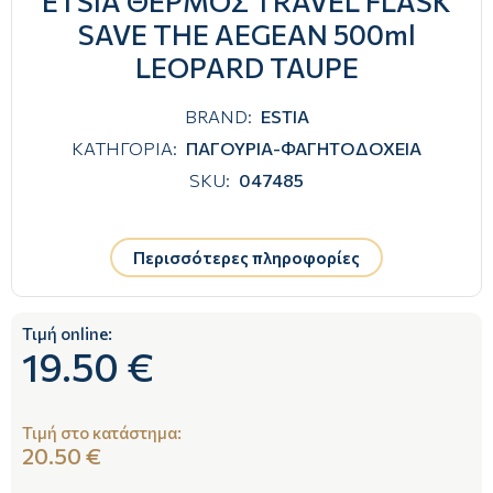
ETSIA ΘΕΡΜΟΣ TRAVEL FLASK
SAVE THE AEGEAN 500ml
LEOPARD TAUPE
BRAND:
ESTIA
ΚΑΤΗΓΟΡΙΑ:
ΠΑΓΟΥΡΙΑ-ΦΑΓΗΤΟΔΟΧΕΙΑ
SKU:
047485
Περισσότερες πληροφορίες
Τιμή online:
19.50 €
Τιμή στο κατάστημα:
20.50 €