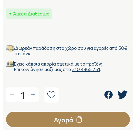
Άμεσα Διαθέσιμο
Δωρεάν παράδοση στο χώρο σου για αγορές από 50€
και άνω.
Έχεις κάποια απορία σχετικά με το προϊόν;
Επικοινώνησε μαζί μας στο
210 4965 751
.
1
Αγορά