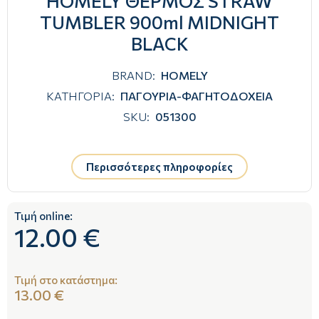
HOMELY ΘΕΡΜΟΣ STRAW
TUMBLER 900ml MIDNIGHT
BLACK
BRAND:
HOMELY
ΚΑΤΗΓΟΡΙΑ:
ΠΑΓΟΥΡΙΑ-ΦΑΓΗΤΟΔΟΧΕΙΑ
SKU:
051300
Περισσότερες πληροφορίες
Τιμή online:
12.00 €
Τιμή στο κατάστημα:
13.00 €