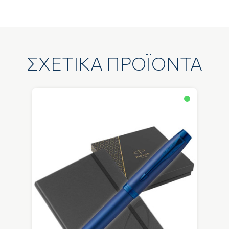
ΣΧΕΤΙΚΑ ΠΡΟΪΟΝΤΑ