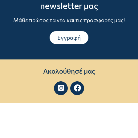
newsletter μας
Μάθε πρώτος τα νέα και τις προσφορές μας!
Εγγραφή
Ακολούθησέ μας

