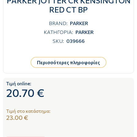
PARKER JOTTER CR KENSINGTON
RED CT BP
BRAND:
PARKER
ΚΑΤΗΓΟΡΙΑ:
PARKER
SKU:
039666
Περισσότερες πληροφορίες
Τιμή online:
20.70 €
Τιμή στο κατάστημα:
23.00 €