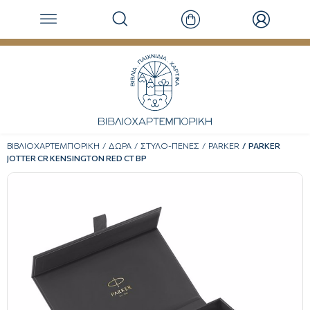
ΒΙΒΛΙΟΧΑΡΤΕΜΠΟΡΙΚΗ
ΔΩΡΑ
ΣΤΥΛΟ-ΠΕΝΕΣ
PARKER
PARKER
JOTTER CR KENSINGTON RED CT BP