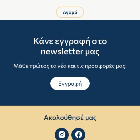
Αγορά
Κάνε εγγραφή στο
newsletter μας
Μάθε πρώτος τα νέα και τις προσφορές μας!
Εγγραφή
Ακολούθησέ μας

