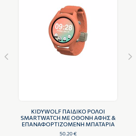
E
KIDYWOLF ΠΑΙΔΙΚΟ ΡΟΛΟΙ
SMARTWATCH ΜΕ ΟΘΟΝΗ ΑΦΗΣ &
ΕΠΑΝΑΦΟΡΤΙΖΟΜΕΝΗ ΜΠΑΤΑΡΙΑ
50.20 €