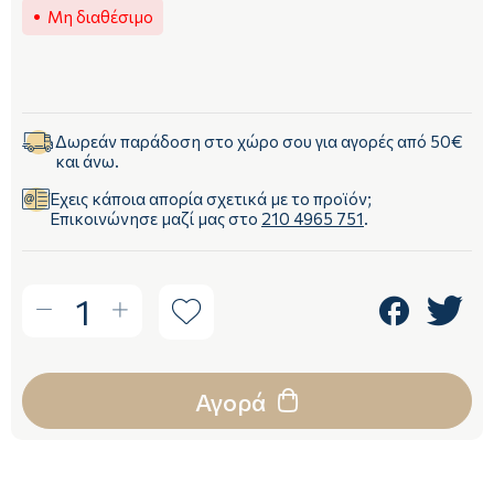
Μη διαθέσιμο
Δωρεάν παράδοση στο χώρο σου για αγορές από 50€
και άνω.
Έχεις κάποια απορία σχετικά με το προϊόν;
Επικοινώνησε μαζί μας στο
210 4965 751
.
1
Αγορά