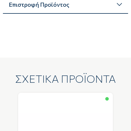
Επιστροφή Προϊόντος
ΣΧΕΤΙΚΑ ΠΡΟΪΟΝΤΑ