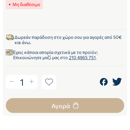
Μη διαθέσιμο
Δωρεάν παράδοση στο χώρο σου για αγορές από 50€
και άνω.
Έχεις κάποια απορία σχετικά με το προϊόν;
Επικοινώνησε μαζί μας στο
210 4965 751
.
1
Αγορά