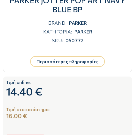
PARKER JOTTER POP ART NAVY
BLUE BP
BRAND:
PARKER
ΚΑΤΗΓΟΡΙΑ:
PARKER
SKU:
050772
Περισσότερες πληροφορίες
Τιμή online:
14.40 €
Τιμή στο κατάστημα:
16.00 €