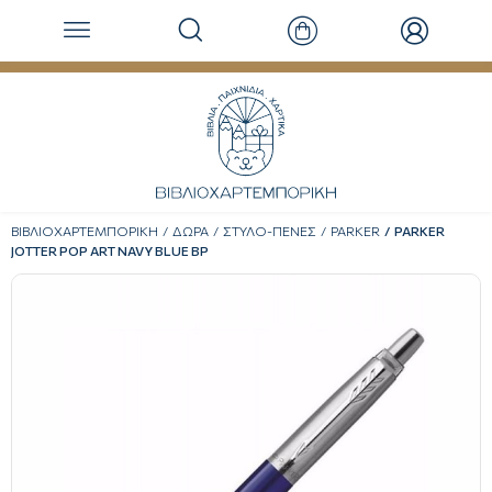
ΒΙΒΛΙΟΧΑΡΤΕΜΠΟΡΙΚΗ
ΔΩΡΑ
ΣΤΥΛΟ-ΠΕΝΕΣ
PARKER
PARKER
JOTTER POP ART NAVY BLUE BP