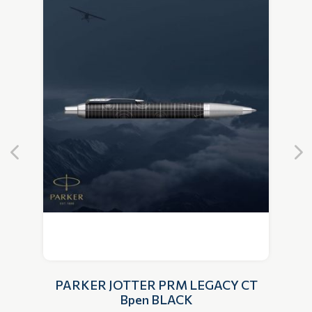
6
PARKER JOTTER PRM LEGACY CT
Bpen BLACK