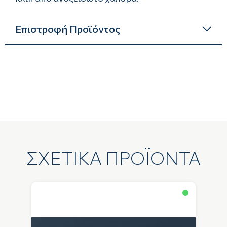
Επιστροφή Προϊόντος
ΣΧΕΤΙΚΑ ΠΡΟΪΟΝΤΑ