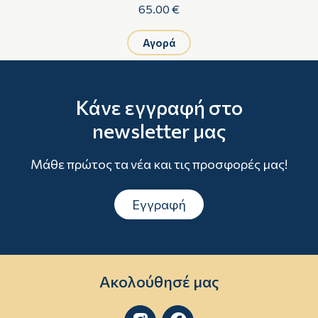
65.00 €
Αγορά
Κάνε εγγραφή στο
newsletter μας
Μάθε πρώτος τα νέα και τις προσφορές μας!
Εγγραφή
Ακολούθησέ μας