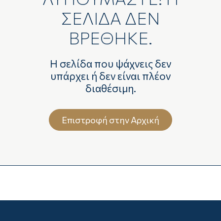
ΣΕΛΙΔΑ ΔΕΝ
ΒΡΕΘΗΚΕ.
Η σελίδα που ψάχνεις δεν
υπάρχει ή δεν είναι πλέον
διαθέσιμη.
Επιστροφή στην Αρχική