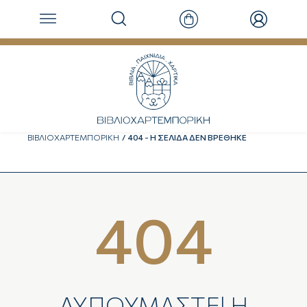
ΒΙΒΛΙΟΧΑΡΤΕΜΠΟΡΙΚΗ
404 - Η ΣΕΛΙΔΑ ΔΕΝ ΒΡΕΘΗΚΕ
404
ΛΥΠΟΥΜΑΣΤΕ! H