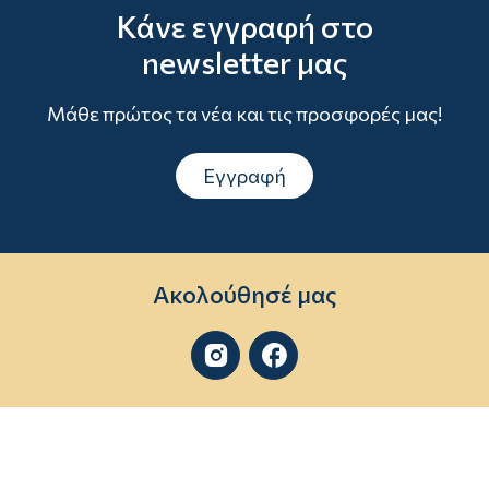
Κάνε εγγραφή στο
newsletter μας
Μάθε πρώτος τα νέα και τις προσφορές μας!
Εγγραφή
Ακολούθησέ μας

