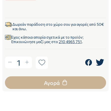
Δωρεάν παράδοση στο χώρο σου για αγορές από 50€
και άνω.
Έχεις κάποια απορία σχετικά με το προϊόν;
Επικοινώνησε μαζί μας στο
210 4965 751
.
1
Αγορά