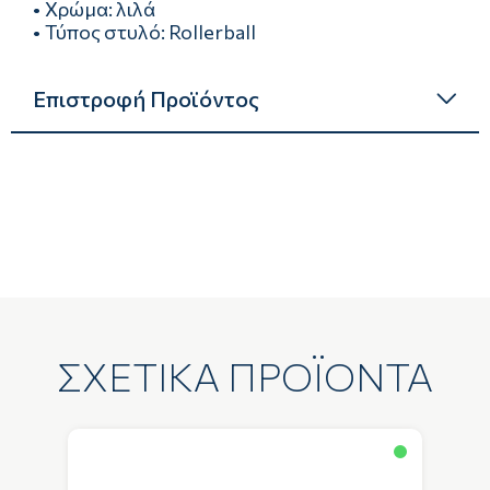
• Χρώμα: λιλά
• Τύπος στυλό: Rollerball
Επιστροφή Προϊόντος
ΣΧΕΤΙΚΑ ΠΡΟΪΟΝΤΑ