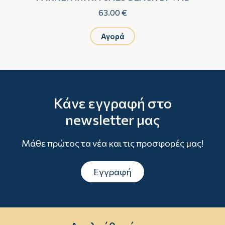
63.00 €
Αγορά
Κάνε εγγραφή στο
newsletter μας
Μάθε πρώτος τα νέα και τις προσφορές μας!
Εγγραφή