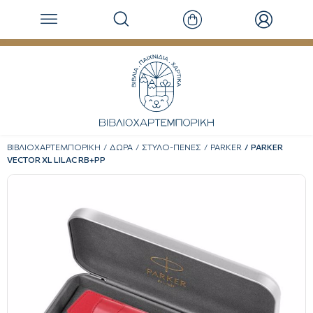
ΒΙΒΛΙΟΧΑΡΤΕΜΠΟΡΙΚΗ
ΔΩΡΑ
ΣΤΥΛΟ-ΠΕΝΕΣ
PARKER
PARKER
VECTOR XL LILAC RB+PP