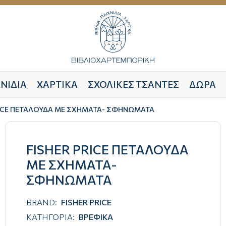
ΝΙΔΙΑ
ΧΑΡΤΙΚΑ
ΣΧΟΛΙΚΕΣ ΤΣΑΝΤΕΣ
ΔΩΡΑ
RICE ΠΕΤΑΛΟΥΔΑ ΜΕ ΣΧΗΜΑΤΑ- ΣΦΗΝΩΜΑΤΑ
FISHER PRICE ΠΕΤΑΛΟΥΔΑ
ΜΕ ΣΧΗΜΑΤΑ-
ΣΦΗΝΩΜΑΤΑ
BRAND:
FISHER PRICE
ΚΑΤΗΓΟΡΙΑ:
ΒΡΕΦΙΚΑ