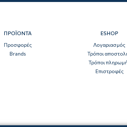
ΠΡΟΪΟΝΤΑ
ESHOP
Προσφορές
Λογαριασμός
Brands
Τρόποι αποστολ
Τρόποι πληρωμ
Επιστροφές