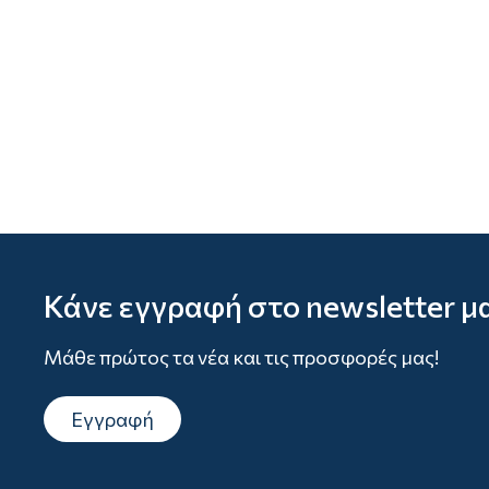
Κάνε εγγραφή στο newsletter μ
Μάθε πρώτος τα νέα και τις προσφορές μας!
Εγγραφή