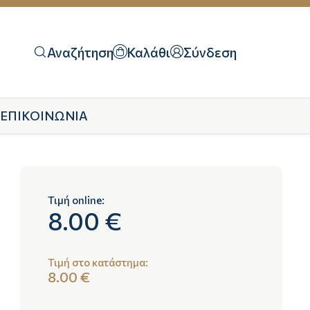
Αναζήτηση
Καλάθι
Σύνδεση
ΕΠΙΚΟΙΝΩΝΙΑ
Τιμή online:
8.00 €
Τιμή στο κατάστημα:
8.00 €