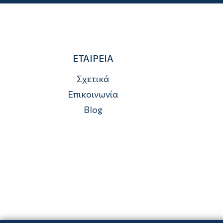
ΕΤΑΙΡΕΙΑ
Σχετικά
Επικοινωνία
Blog