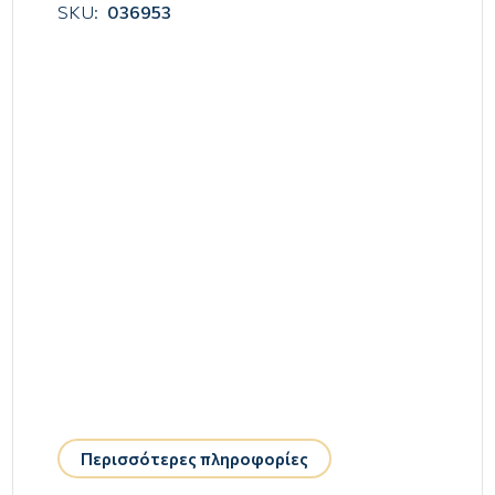
SKU:
036953
Περισσότερες πληροφορίες