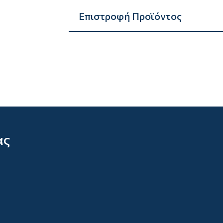
Επιστροφή Προϊόντος
ας