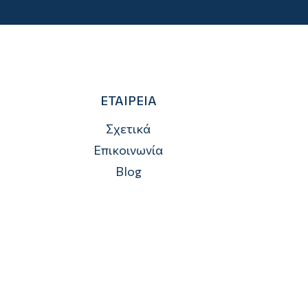
ΕΤΑΙΡΕΙΑ
Σχετικά
Επικοινωνία
Blog