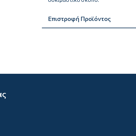
Επιστροφή Προϊόντος
ας