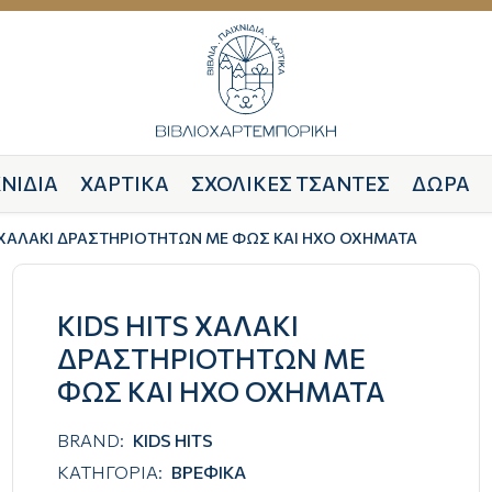
ΝΙΔΙΑ
ΧΑΡΤΙΚΑ
ΣΧΟΛΙΚΕΣ ΤΣΑΝΤΕΣ
ΔΩΡΑ
S ΧΑΛΑΚΙ ΔΡΑΣΤΗΡΙΟΤΗΤΩΝ ΜΕ ΦΩΣ ΚΑΙ ΗΧΟ ΟΧΗΜΑΤΑ
KIDS HITS ΧΑΛΑΚΙ
ΔΡΑΣΤΗΡΙΟΤΗΤΩΝ ΜΕ
ΦΩΣ ΚΑΙ ΗΧΟ ΟΧΗΜΑΤΑ
BRAND:
KIDS HITS
ΚΑΤΗΓΟΡΙΑ:
ΒΡΕΦΙΚΑ