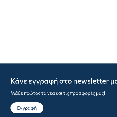
Κάνε εγγραφή στο newsletter μ
Μάθε πρώτος τα νέα και τις προσφορές μας!
Εγγραφή