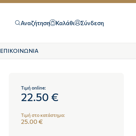
Αναζήτηση
Καλάθι
Σύνδεση
ΕΠΙΚΟΙΝΩΝΙΑ
Τιμή online:
22.50 €
Τιμή στο κατάστημα:
25.00 €