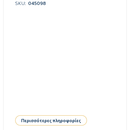
SKU:
045098
Περισσότερες πληροφορίες