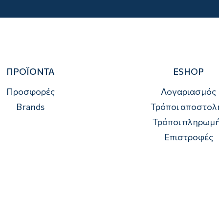
ΠΡΟΪΟΝΤΑ
ESHOP
Προσφορές
Λογαριασμός
Brands
Τρόποι αποστολ
Τρόποι πληρωμ
Επιστροφές