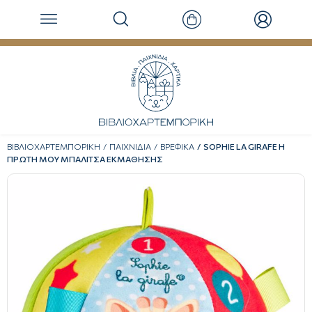
ΒΙΒΛΙΟΧΑΡΤΕΜΠΟΡΙΚΗ
ΠΑΙΧΝΙΔΙΑ
ΒΡΕΦΙΚΑ
SOPHIE LA GIRAFE Η
ΠΡΩΤΗ ΜΟΥ ΜΠΑΛΙΤΣΑ ΕΚΜΑΘΗΣΗΣ