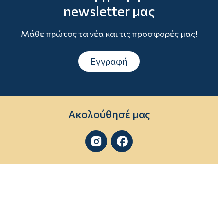
newsletter μας
Μάθε πρώτος τα νέα και τις προσφορές μας!
Εγγραφή
Ακολούθησέ μας

