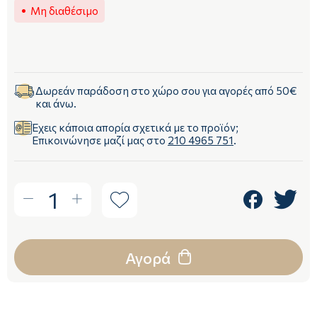
Μη διαθέσιμο
Δωρεάν παράδοση στο χώρο σου για αγορές από 50€
και άνω.
Έχεις κάποια απορία σχετικά με το προϊόν;
Επικοινώνησε μαζί μας στο
210 4965 751
.
1
Αγορά