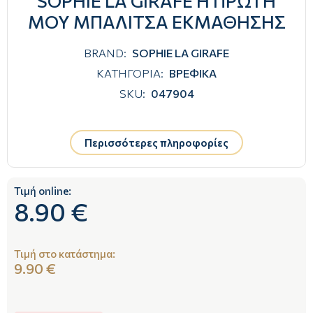
SOPHIE LA GIRAFE Η ΠΡΩΤΗ
ΜΟΥ ΜΠΑΛΙΤΣΑ ΕΚΜΑΘΗΣΗΣ
BRAND:
SOPHIE LA GIRAFE
ΚΑΤΗΓΟΡΙΑ:
ΒΡΕΦΙΚΑ
SKU:
047904
Περισσότερες πληροφορίες
Τιμή online:
8.90 €
Τιμή στο κατάστημα:
9.90 €