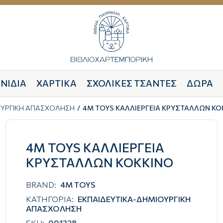
ΝΙΔΙΑ
ΧΑΡΤΙΚΑ
ΣΧΟΛΙΚΕΣ ΤΣΑΝΤΕΣ
ΔΩΡΑ
ΟΥΡΓΙΚΗ ΑΠΑΣΧΟΛΗΣΗ
4M TOYS ΚΑΛΛΙΕΡΓΕΙΑ ΚΡΥΣΤΑΛΛΩΝ ΚΟ
4M TOYS ΚΑΛΛΙΕΡΓΕΙΑ
ΚΡΥΣΤΑΛΛΩΝ ΚΟΚΚΙΝΟ
BRAND:
4M TOYS
ΚΑΤΗΓΟΡΙΑ:
ΕΚΠΑΙΔΕΥΤΙΚΑ-ΔΗΜΙΟΥΡΓΙΚΗ
ΑΠΑΣΧΟΛΗΣΗ
SKU:
001328