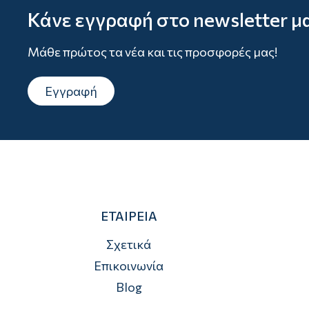
Κάνε εγγραφή στο newsletter μ
Μάθε πρώτος τα νέα και τις προσφορές μας!
Εγγραφή
ΕΤΑΙΡΕΙΑ
Σχετικά
Επικοινωνία
Blog