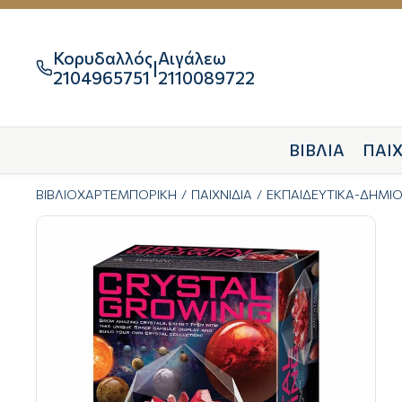
Κορυδαλλός
Αιγάλεω
|

2104965751
2110089722
ΒΙΒΛΙΑ
ΠΑΙΧ
ΒΙΒΛΙΟΧΑΡΤΕΜΠΟΡΙΚΗ
ΠΑΙΧΝΙΔΙΑ
ΕΚΠΑΙΔΕΥΤΙΚΑ-ΔΗΜΙ