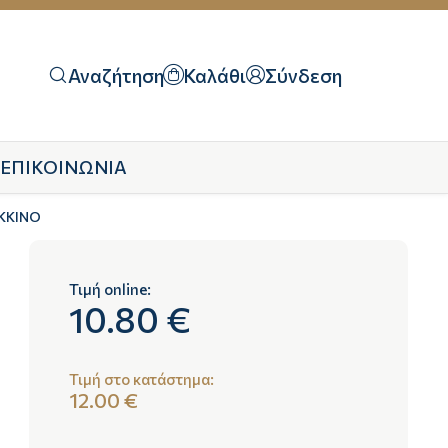
Αναζήτηση
Καλάθι
Σύνδεση
ΕΠΙΚΟΙΝΩΝΙΑ
ΚΚΙΝΟ
Τιμή online:
10.80 €
Τιμή στο κατάστημα:
12.00 €