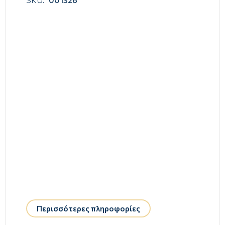
Περισσότερες πληροφορίες