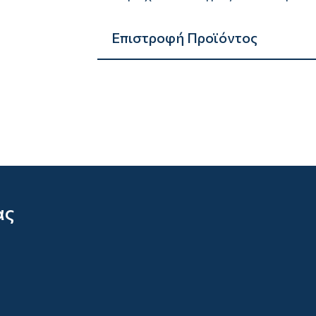
Επιστροφή Προϊόντος
ας