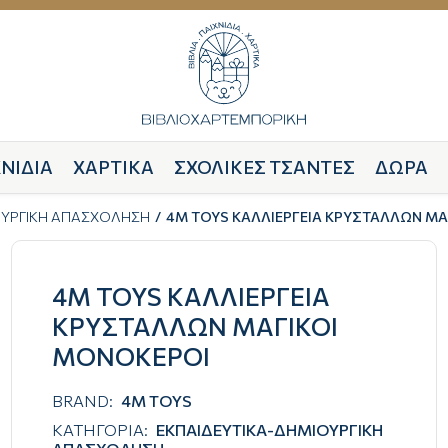
ΝΙΔΙΑ
ΧΑΡΤΙΚΑ
ΣΧΟΛΙΚΕΣ ΤΣΑΝΤΕΣ
ΔΩΡΑ
ΟΥΡΓΙΚΗ ΑΠΑΣΧΟΛΗΣΗ
4M TOYS ΚΑΛΛΙΕΡΓΕΙΑ ΚΡΥΣΤΑΛΛΩΝ ΜΑ
4M TOYS ΚΑΛΛΙΕΡΓΕΙΑ
ΚΡΥΣΤΑΛΛΩΝ ΜΑΓΙΚΟΙ
ΜΟΝΟΚΕΡΟΙ
BRAND:
4M TOYS
ΚΑΤΗΓΟΡΙΑ:
ΕΚΠΑΙΔΕΥΤΙΚΑ-ΔΗΜΙΟΥΡΓΙΚΗ