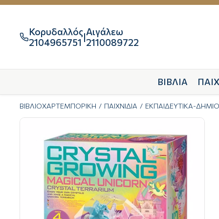
Κορυδαλλός
Αιγάλεω
|

2104965751
2110089722
ΒΙΒΛΙΑ
ΠΑΙΧ
ΒΙΒΛΙΟΧΑΡΤΕΜΠΟΡΙΚΗ
ΠΑΙΧΝΙΔΙΑ
ΕΚΠΑΙΔΕΥΤΙΚΑ-ΔΗΜΙ