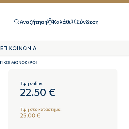
Αναζήτηση
Καλάθι
Σύνδεση
ΕΠΙΚΟΙΝΩΝΙΑ
ΓΙΚΟΙ ΜΟΝΟΚΕΡΟΙ
Τιμή online:
22.50 €
Τιμή στο κατάστημα:
25.00 €