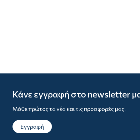
Κάνε εγγραφή στο newsletter μ
Μάθε πρώτος τα νέα και τις προσφορές μας!
Εγγραφή