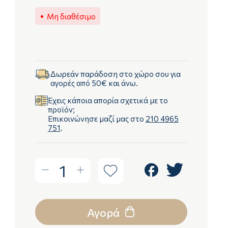
Μη διαθέσιμο
Δωρεάν παράδοση στο χώρο σου για
αγορές από 50€ και άνω.
Έχεις κάποια απορία σχετικά με το
προϊόν;
Επικοινώνησε μαζί μας στο
210 4965
751
.
1
Αγορά