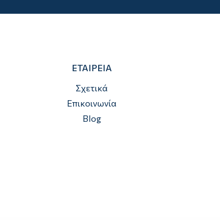
ΕΤΑΙΡΕΙΑ
Σχετικά
Επικοινωνία
Blog