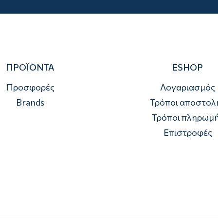
ΠΡΟΪΟΝΤΑ
ESHOP
Προσφορές
Λογαριασμός
Brands
Τρόποι αποστολ
Τρόποι πληρωμ
Επιστροφές