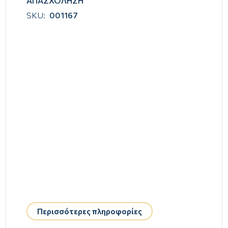
ΑΠΑΣΧΟΛΗΣΗ
SKU:
001167
Περισσότερες πληροφορίες