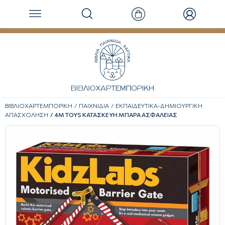
ΒΙΒΛΙΟΧΑΡΤΕΜΠΟΡΙΚΗ
ΠΑΙΧΝΙΔΙΑ
ΕΚΠΑΙΔΕΥΤΙΚΑ-ΔΗΜΙΟΥΡΓΙΚΗ
ΑΠΑΣΧΟΛΗΣΗ
4M TOYS ΚΑΤΑΣΚΕΥΗ ΜΠΑΡΑ ΑΣΦΑΛΕΙΑΣ