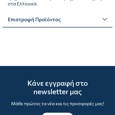
στα Ελληνικά.
Επιστροφή Προϊόντος
Κάνε εγγραφή στο
newsletter μας
Μάθε πρώτος τα νέα και τις προσφορές μας!