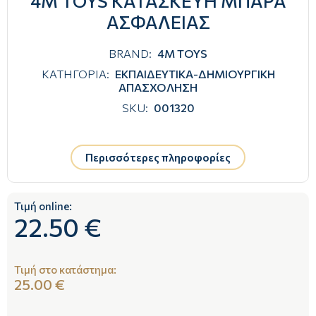
4M TOYS ΚΑΤΑΣΚΕΥΗ ΜΠΑΡΑ
ΑΣΦΑΛΕΙΑΣ
BRAND:
4M TOYS
ΚΑΤΗΓΟΡΙΑ:
ΕΚΠΑΙΔΕΥΤΙΚΑ-ΔΗΜΙΟΥΡΓΙΚΗ
ΑΠΑΣΧΟΛΗΣΗ
SKU:
001320
Περισσότερες πληροφορίες
Τιμή online:
22.50 €
Τιμή στο κατάστημα:
25.00 €