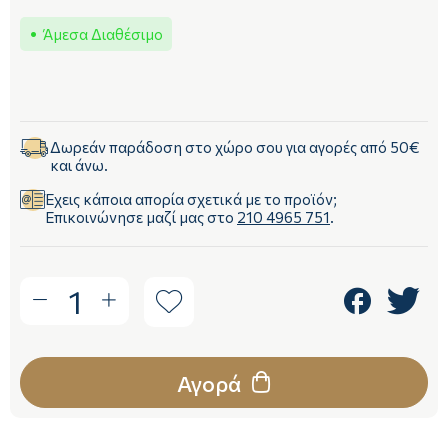
Άμεσα Διαθέσιμο
Δωρεάν παράδοση στο χώρο σου για αγορές από 50€
και άνω.
Έχεις κάποια απορία σχετικά με το προϊόν;
Επικοινώνησε μαζί μας στο
210 4965 751
.
1
Αγορά