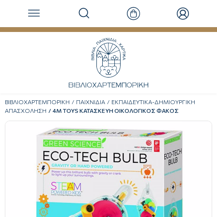
ΒΙΒΛΙΟΧΑΡΤΕΜΠΟΡΙΚΗ
ΠΑΙΧΝΙΔΙΑ
ΕΚΠΑΙΔΕΥΤΙΚΑ-ΔΗΜΙΟΥΡΓΙΚΗ
ΑΠΑΣΧΟΛΗΣΗ
4M TOYS ΚΑΤΑΣΚΕΥΗ ΟΙΚΟΛΟΓΙΚΟΣ ΦΑΚΟΣ