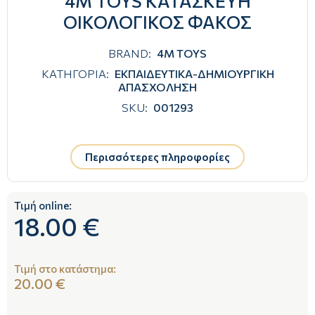
4M TOYS ΚΑΤΑΣΚΕΥΗ
ΟΙΚΟΛΟΓΙΚΟΣ ΦΑΚΟΣ
BRAND:
4M TOYS
ΚΑΤΗΓΟΡΙΑ:
ΕΚΠΑΙΔΕΥΤΙΚΑ-ΔΗΜΙΟΥΡΓΙΚΗ
ΑΠΑΣΧΟΛΗΣΗ
SKU:
001293
Περισσότερες πληροφορίες
Τιμή online:
18.00 €
Τιμή στο κατάστημα:
20.00 €