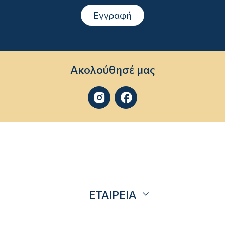
Εγγραφή
Ακολούθησέ μας


ΕΤΑΙΡΕΙΑ
Σχετικά