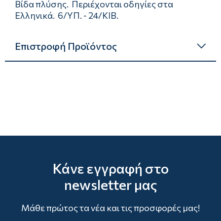
Βίδα πλύσης. Περιέχονται οδηγίες στα
Ελληνικά. 6/ΥΠ. - 24/ΚΙΒ.
Επιστροφή Προϊόντος
Κάνε εγγραφή στο
newsletter μας
Μάθε πρώτος τα νέα και τις προσφορές μας!