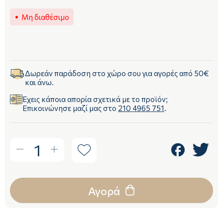
Μη διαθέσιμο
Δωρεάν παράδοση στο χώρο σου για αγορές από 50€
και άνω.
Έχεις κάποια απορία σχετικά με το προϊόν;
Επικοινώνησε μαζί μας στο
210 4965 751
.
1
Αγορά