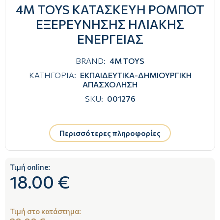
4M TOYS ΚΑΤΑΣΚΕΥΗ ΡΟΜΠΟΤ
ΕΞΕΡΕΥΝΗΣΗΣ ΗΛΙΑΚΗΣ
ΕΝΕΡΓΕΙΑΣ
BRAND:
4M TOYS
ΚΑΤΗΓΟΡΙΑ:
ΕΚΠΑΙΔΕΥΤΙΚΑ-ΔΗΜΙΟΥΡΓΙΚΗ
ΑΠΑΣΧΟΛΗΣΗ
SKU:
001276
Περισσότερες πληροφορίες
Τιμή online:
18.00 €
Τιμή στο κατάστημα: