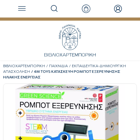
ΒΙΒΛΙΟΧΑΡΤΕΜΠΟΡΙΚΗ
ΠΑΙΧΝΙΔΙΑ
ΕΚΠΑΙΔΕΥΤΙΚΑ-ΔΗΜΙΟΥΡΓΙΚΗ
ΑΠΑΣΧΟΛΗΣΗ
4M TOYS ΚΑΤΑΣΚΕΥΗ ΡΟΜΠΟΤ ΕΞΕΡΕΥΝΗΣΗΣ
ΗΛΙΑΚΗΣ ΕΝΕΡΓΕΙΑΣ