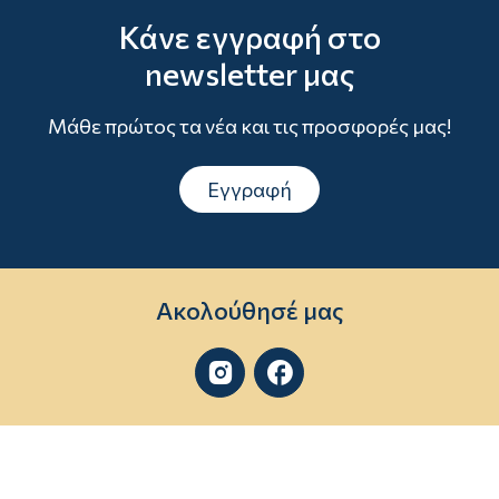
Κάνε εγγραφή στο
newsletter μας
Μάθε πρώτος τα νέα και τις προσφορές μας!
Εγγραφή
Ακολούθησέ μας

