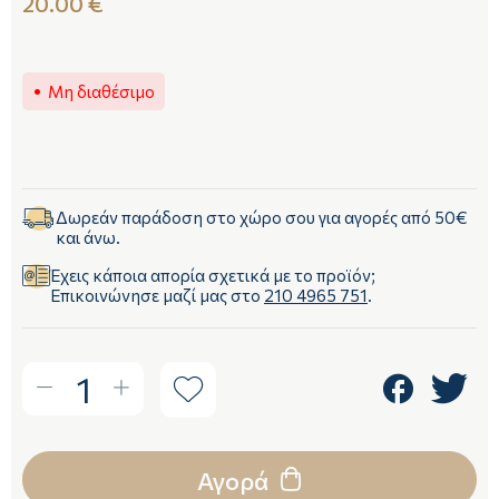
20.00 €
Μη διαθέσιμο
Δωρεάν παράδοση στο χώρο σου για αγορές από 50€
και άνω.
Έχεις κάποια απορία σχετικά με το προϊόν;
Επικοινώνησε μαζί μας στο
210 4965 751
.
1
Αγορά