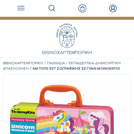
ΒΙΒΛΙΟΧΑΡΤΕΜΠΟΡΙΚΗ
ΠΑΙΧΝΙΔΙΑ
ΕΚΠΑΙΔΕΥΤΙΚΑ-ΔΗΜΙΟΥΡΓΙΚΗ
ΑΠΑΣΧΟΛΗΣΗ
4M TOYS ΣΕΤ ΖΩΓΡΑΦΙΚΗΣ ΣΕ ΓΥΑΛΙ ΜΟΝΟΚΕΡΟΙ