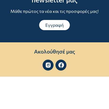
Μάθε πρώτος τα νέα και τις προσφορές μας!
Εγγραφή
Ακολούθησέ μας

