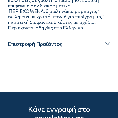
κολλήσεις σε γυαλί ή οποιαδήποτε ομαλή
επιφάνεια σαν διακοσμητικό.
ΠΕΡΙΕΧΟΜΕΝΑ: 6 σωληνάκια με μπογιά, 1
σωληνάκι με χρυσή μπογιά για περίγραμμα, 1
πλαστική διαφάνεια, 6 κάρτες με σχέδια.
Περιέχονται οδηγίες στα Ελληνικά.
Επιστροφή Προϊόντος
Κάνε εγγραφή στο
newsletter μας