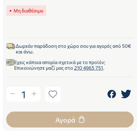
Μη διαθέσιμο
Δωρεάν παράδοση στο χώρο σου για αγορές από 50€
και άνω.
Έχεις κάποια απορία σχετικά με το προϊόν;
Επικοινώνησε μαζί μας στο
210 4965 751
.
1
Αγορά