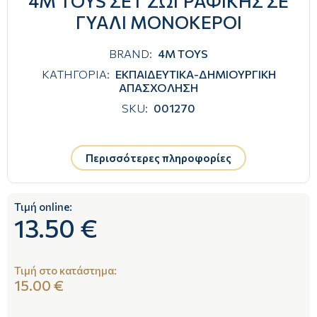
4M TOYS ΣΕΤ ΖΩΓΡΑΦΙΚΗΣ ΣΕ
ΓΥΑΛΙ ΜΟΝΟΚΕΡΟΙ
BRAND:
4M TOYS
ΚΑΤΗΓΟΡΙΑ:
ΕΚΠΑΙΔΕΥΤΙΚΑ-ΔΗΜΙΟΥΡΓΙΚΗ
ΑΠΑΣΧΟΛΗΣΗ
SKU:
001270
Περισσότερες πληροφορίες
Τιμή online:
13.50 €
Τιμή στο κατάστημα:
15.00 €