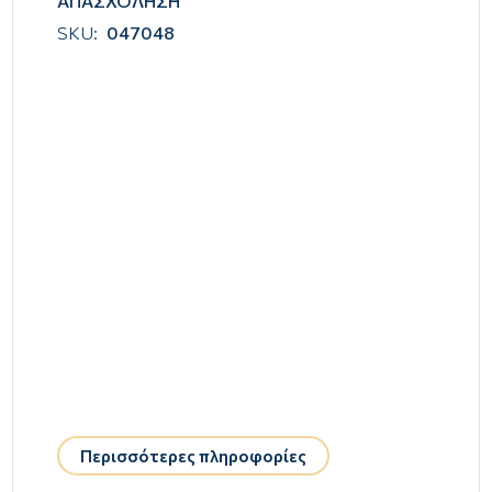
ΑΠΑΣΧΟΛΗΣΗ
SKU:
047048
Περισσότερες πληροφορίες