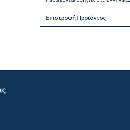
Επιστροφή Προϊόντος
ας