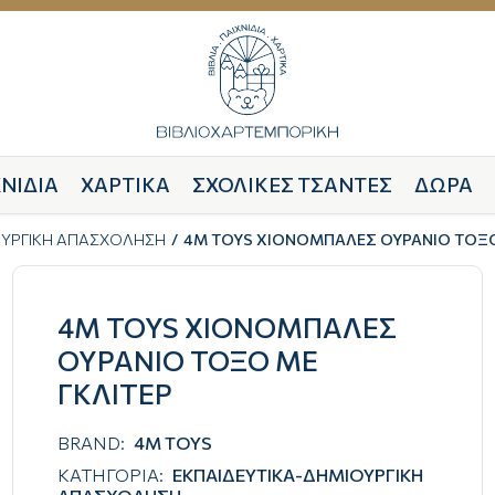
ΝΙΔΙΑ
ΧΑΡΤΙΚΑ
ΣΧΟΛΙΚΕΣ ΤΣΑΝΤΕΣ
ΔΩΡΑ
ΟΥΡΓΙΚΗ ΑΠΑΣΧΟΛΗΣΗ
4M TOYS ΧΙΟΝΟΜΠΑΛΕΣ ΟΥΡΑΝΙΟ ΤΟΞΟ
4M TOYS ΧΙΟΝΟΜΠΑΛΕΣ
ΟΥΡΑΝΙΟ ΤΟΞΟ ΜΕ
ΓΚΛΙΤΕΡ
BRAND:
4M TOYS
ΚΑΤΗΓΟΡΙΑ:
ΕΚΠΑΙΔΕΥΤΙΚΑ-ΔΗΜΙΟΥΡΓΙΚΗ