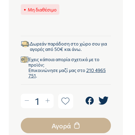
Μη διαθέσιμο
Δωρεάν παράδοση στο χώρο σου για
αγορές από 50€ και άνω.
Έχεις κάποια απορία σχετικά με το
προϊόν;
Επικοινώνησε μαζί μας στο
210 4965
751
.
1
Αγορά