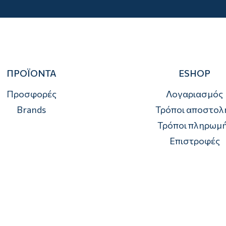
ΠΡΟΪΟΝΤΑ
ESHOP
Προσφορές
Λογαριασμός
Brands
Τρόποι αποστολ
Τρόποι πληρωμ
Επιστροφές