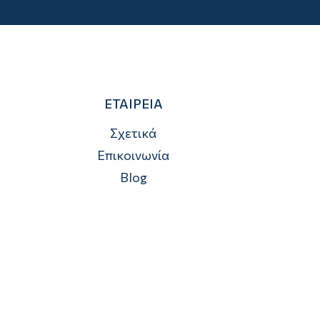
ΕΤΑΙΡΕΙΑ
Σχετικά
Επικοινωνία
Blog