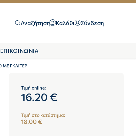
Αναζήτηση
Καλάθι
Σύνδεση
ΕΠΙΚΟΙΝΩΝΙΑ
 ΜΕ ΓΚΛΙΤΕΡ
Τιμή online:
16.20 €
Τιμή στο κατάστημα:
18.00 €