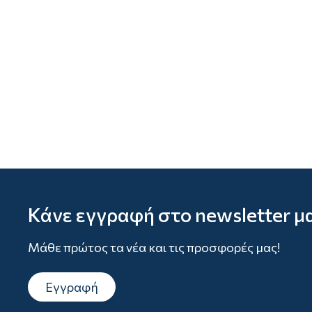
Κάνε εγγραφή στο newsletter μ
Μάθε πρώτος τα νέα και τις προσφορές μας!
Εγγραφή