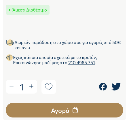
Άμεσα Διαθέσιμο
Δωρεάν παράδοση στο χώρο σου για αγορές από 50€
και άνω.
Έχεις κάποια απορία σχετικά με το προϊόν;
Επικοινώνησε μαζί μας στο
210 4965 751
.
1
Αγορά