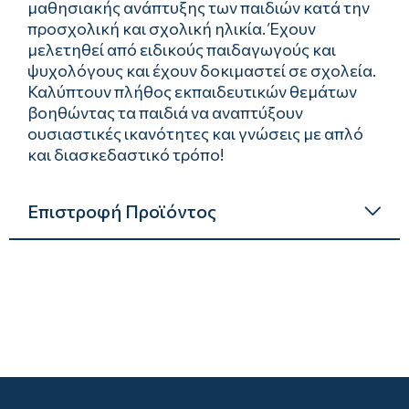
μαθησιακής ανάπτυξης των παιδιών κατά την
προσχολική και σχολική ηλικία. Έχουν
μελετηθεί από ειδικούς παιδαγωγούς και
ψυχολόγους και έχουν δοκιμαστεί σε σχολεία.
Καλύπτουν πλήθος εκπαιδευτικών θεμάτων
βοηθώντας τα παιδιά να αναπτύξουν
ουσιαστικές ικανότητες και γνώσεις με απλό
και διασκεδαστικό τρόπο!
Επιστροφή Προϊόντος