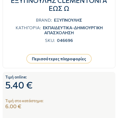
ΕΞΥΠΝΟΥΛΗΣ CLEMENTONI Α
ΕΩΣ Ω
BRAND:
ΕΞΥΠΝΟΥΛΗΣ
ΚΑΤΗΓΟΡΙΑ:
ΕΚΠΑΙΔΕΥΤΙΚΑ-ΔΗΜΙΟΥΡΓΙΚΗ
ΑΠΑΣΧΟΛΗΣΗ
SKU:
046696
Περισσότερες πληροφορίες
Τιμή online:
5.40 €
Τιμή στο κατάστημα:
6.00 €