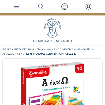
ΒΙΒΛΙΟΧΑΡΤΕΜΠΟΡΙΚΗ
ΠΑΙΧΝΙΔΙΑ
ΕΚΠΑΙΔΕΥΤΙΚΑ-ΔΗΜΙΟΥΡΓΙΚΗ
ΑΠΑΣΧΟΛΗΣΗ
ΕΞΥΠΝΟΥΛΗΣ CLEMENTONI Α ΕΩΣ Ω