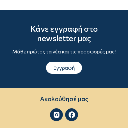
Κάνε εγγραφή στο
newsletter μας
Μάθε πρώτος τα νέα και τις προσφορές μας!
Εγγραφή
Ακολούθησέ μας

