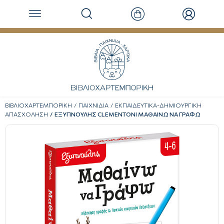
ΒΙΒΛΙΟΧΑΡΤΕΜΠΟΡΙΚΗ
ΠΑΙΧΝΙΔΙΑ
ΕΚΠΑΙΔΕΥΤΙΚΑ-ΔΗΜΙΟΥΡΓΙΚΗ
ΑΠΑΣΧΟΛΗΣΗ
ΕΞΥΠΝΟΥΛΗΣ CLEMENTONI ΜΑΘΑΙΝΩ ΝΑ ΓΡΑΦΩ