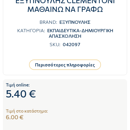
ΕΞΥΠΝΟΥΛΗΣ CLEMENTONI
ΜΑΘΑΙΝΩ ΝΑ ΓΡΑΦΩ
BRAND:
ΕΞΥΠΝΟΥΛΗΣ
ΚΑΤΗΓΟΡΙΑ:
ΕΚΠΑΙΔΕΥΤΙΚΑ-ΔΗΜΙΟΥΡΓΙΚΗ
ΑΠΑΣΧΟΛΗΣΗ
SKU:
042097
Περισσότερες πληροφορίες
Τιμή online:
5.40 €
Τιμή στο κατάστημα:
6.00 €