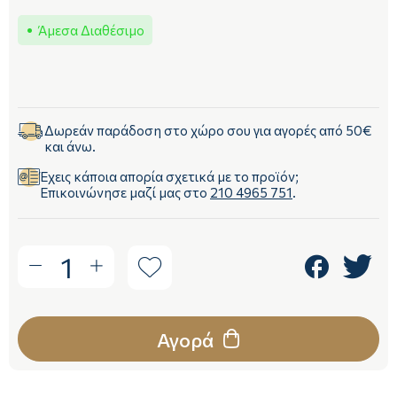
Άμεσα Διαθέσιμο
Δωρεάν παράδοση στο χώρο σου για αγορές από 50€
και άνω.
Έχεις κάποια απορία σχετικά με το προϊόν;
Επικοινώνησε μαζί μας στο
210 4965 751
.
1
Αγορά