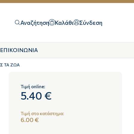
Αναζήτηση
Καλάθι
Σύνδεση
ΕΠΙΚΟΙΝΩΝΙΑ
Σ ΤΑ ΖΩΑ
Τιμή online:
5.40 €
Τιμή στο κατάστημα:
6.00 €