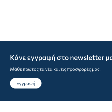
Κάνε εγγραφή στο newsletter μ
Μάθε πρώτος τα νέα και τις προσφορές μας!
Εγγραφή