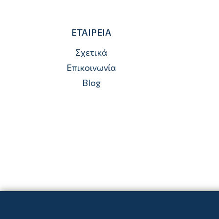
ΕΤΑΙΡΕΙΑ
Σχετικά
Επικοινωνία
Blog