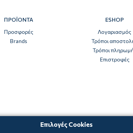
ΠΡΟΪΟΝΤΑ
ESHOP
Προσφορές
Λογαριασμός
Brands
Τρόποι αποστολ
Τρόποι πληρωμ
Επιστροφές
Επιλογές Cookies