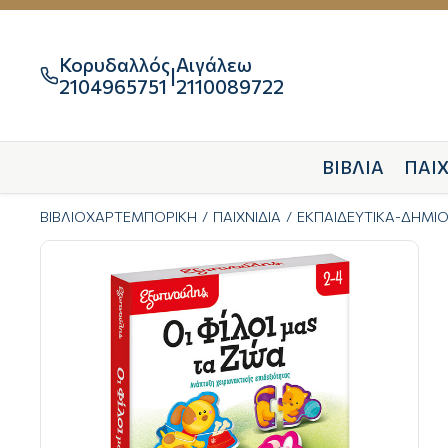
Κορυδαλλός
Αιγάλεω
|

2104965751
2110089722
ΒΙΒΛΙΑ
ΠΑΙΧ
ΒΙΒΛΙΟΧΑΡΤΕΜΠΟΡΙΚΗ
ΠΑΙΧΝΙΔΙΑ
ΕΚΠΑΙΔΕΥΤΙΚΑ-ΔΗΜΙ