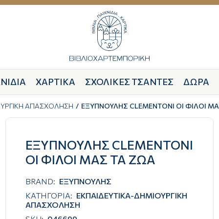
ΝΙΔΙΑ
ΧΑΡΤΙΚΑ
ΣΧΟΛΙΚΕΣ ΤΣΑΝΤΕΣ
ΔΩΡΑ
ΟΥΡΓΙΚΗ ΑΠΑΣΧΟΛΗΣΗ
ΕΞΥΠΝΟΥΛΗΣ CLEMENTONI ΟΙ ΦΙΛΟΙ ΜΑ
ΕΞΥΠΝΟΥΛΗΣ CLEMENTONI
ΟΙ ΦΙΛΟΙ ΜΑΣ ΤΑ ΖΩΑ
BRAND:
ΕΞΥΠΝΟΥΛΗΣ
ΚΑΤΗΓΟΡΙΑ:
ΕΚΠΑΙΔΕΥΤΙΚΑ-ΔΗΜΙΟΥΡΓΙΚΗ
ΑΠΑΣΧΟΛΗΣΗ
SKU:
046699