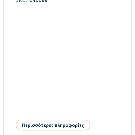
Περισσότερες πληροφορίες