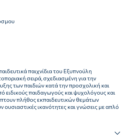
κόσμου
παιδευτικά παιχνίδια του Εξυπνούλη
τοποριακή σειρά, σχεδιασμένη για την
ξης των παιδιών κατά την προσχολική και
από ειδικούς παιδαγωγούς και ψυχολόγους και
λύπτουν πλήθος εκπαιδευτικών θεμάτων
ν ουσιαστικές ικανότητες και γνώσεις με απλό