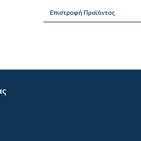
Επιστροφή Προϊόντος
ας