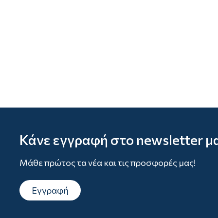
Κάνε εγγραφή στο newsletter μ
Μάθε πρώτος τα νέα και τις προσφορές μας!
Εγγραφή