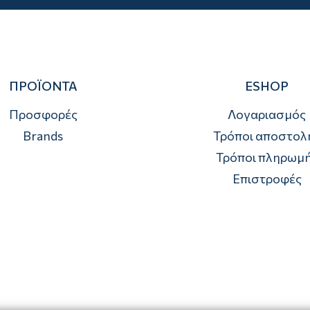
ΠΡΟΪΟΝΤΑ
ESHOP
Προσφορές
Λογαριασμός
Brands
Τρόποι αποστολ
Τρόποι πληρωμ
Επιστροφές