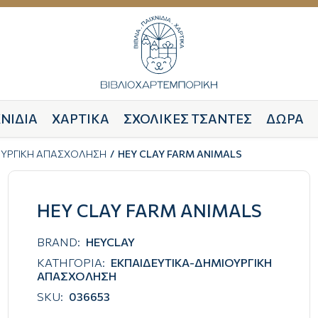
ΝΙΔΙΑ
ΧΑΡΤΙΚΑ
ΣΧΟΛΙΚΕΣ ΤΣΑΝΤΕΣ
ΔΩΡΑ
ΟΥΡΓΙΚΗ ΑΠΑΣΧΟΛΗΣΗ
HEY CLAY FARM ANIMALS
HEY CLAY FARM ANIMALS
BRAND:
HEYCLAY
ΚΑΤΗΓΟΡΙΑ:
ΕΚΠΑΙΔΕΥΤΙΚΑ-ΔΗΜΙΟΥΡΓΙΚΗ
ΑΠΑΣΧΟΛΗΣΗ
SKU:
036653