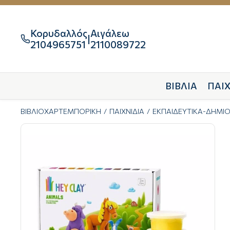
Κορυδαλλός
Αιγάλεω
|

2104965751
2110089722
ΒΙΒΛΙΑ
ΠΑΙΧ
ΒΙΒΛΙΟΧΑΡΤΕΜΠΟΡΙΚΗ
ΠΑΙΧΝΙΔΙΑ
ΕΚΠΑΙΔΕΥΤΙΚΑ-ΔΗΜΙ