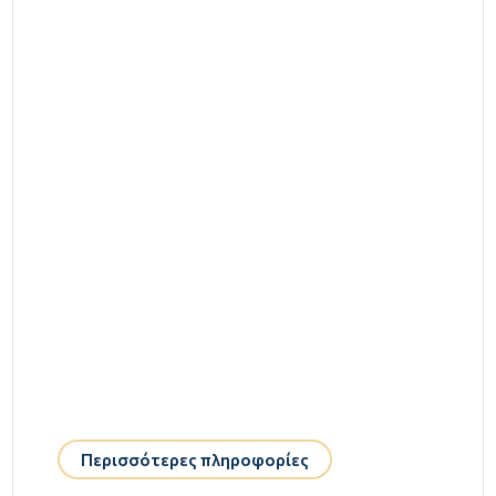
Περισσότερες πληροφορίες