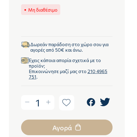
Μη διαθέσιμο
Δωρεάν παράδοση στο χώρο σου για
αγορές από 50€ και άνω.
Έχεις κάποια απορία σχετικά με το
προϊόν;
Επικοινώνησε μαζί μας στο
210 4965
751
.
1
Αγορά