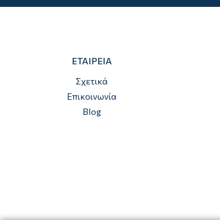
ΕΤΑΙΡΕΙΑ
Σχετικά
Επικοινωνία
Blog