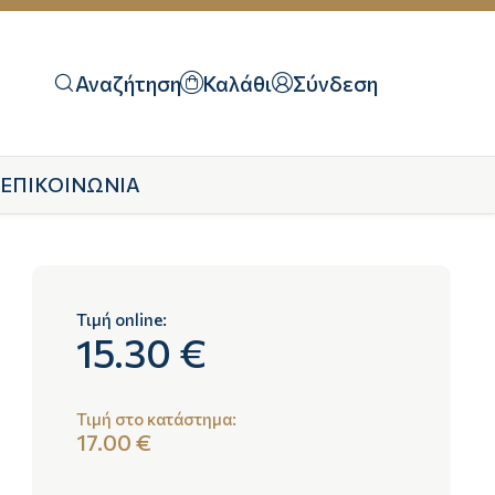
Αναζήτηση
Καλάθι
Σύνδεση
ΕΠΙΚΟΙΝΩΝΙΑ
Τιμή online:
15.30 €
Τιμή στο κατάστημα:
17.00 €