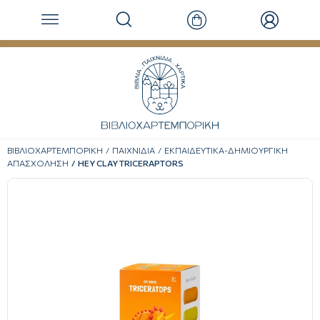
ΒΙΒΛΙΟΧΑΡΤΕΜΠΟΡΙΚΗ
ΠΑΙΧΝΙΔΙΑ
ΕΚΠΑΙΔΕΥΤΙΚΑ-ΔΗΜΙΟΥΡΓΙΚΗ
ΑΠΑΣΧΟΛΗΣΗ
HEY CLAY TRICERAPTORS