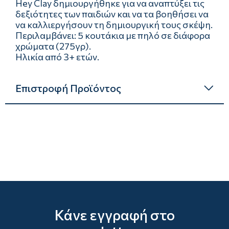
Hey Clay δημιουργήθηκε για να αναπτύξει τις
δεξιότητες των παιδιών και να τα βοηθήσει να
να καλλιεργήσουν τη δημιουργική τους σκέψη.
Περιλαμβάνει: 5 κουτάκια με πηλό σε διάφορα
χρώματα (275γρ).
Ηλικία από 3+ ετών.
Επιστροφή Προϊόντος
Κάνε εγγραφή στο