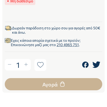
Μη διαθέσιμο
Δωρεάν παράδοση στο χώρο σου για αγορές από 50€
και άνω.
Έχεις κάποια απορία σχετικά με το προϊόν;
Επικοινώνησε μαζί μας στο
210 4965 751
.
1
Αγορά