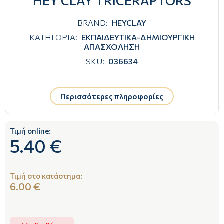
HEY CLAY TRICERAPTORS
BRAND:
HEYCLAY
ΚΑΤΗΓΟΡΙΑ:
ΕΚΠΑΙΔΕΥΤΙΚΑ-ΔΗΜΙΟΥΡΓΙΚΗ
ΑΠΑΣΧΟΛΗΣΗ
SKU:
036634
Περισσότερες πληροφορίες
Τιμή online:
5.40 €
Τιμή στο κατάστημα:
6.00 €