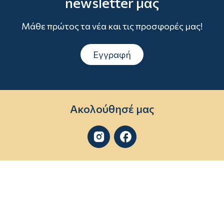
newsletter μας
Μάθε πρώτος τα νέα και τις προσφορές μας!
Εγγραφή
Ακολούθησέ μας

