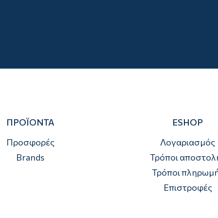
ΠΡΟΪΟΝΤΑ
ESHOP
Προσφορές
Λογαριασμός
Brands
Τρόποι αποστολ
Τρόποι πληρωμ
Επιστροφές