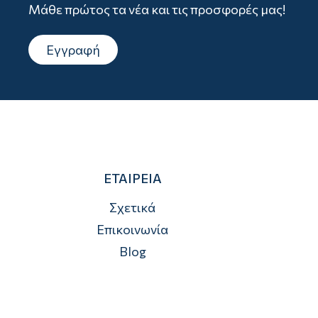
Μάθε πρώτος τα νέα και τις προσφορές μας!
Εγγραφή
ΕΤΑΙΡΕΙΑ
Σχετικά
Επικοινωνία
Blog