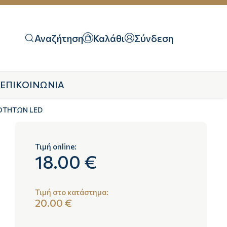
Αναζήτηση
Καλάθι
Σύνδεση
ΕΠΙΚΟΙΝΩΝΙΑ
ΙΟΤΗΤΩΝ LED
Τιμή online:
18.00 €
Τιμή στο κατάστημα:
20.00 €