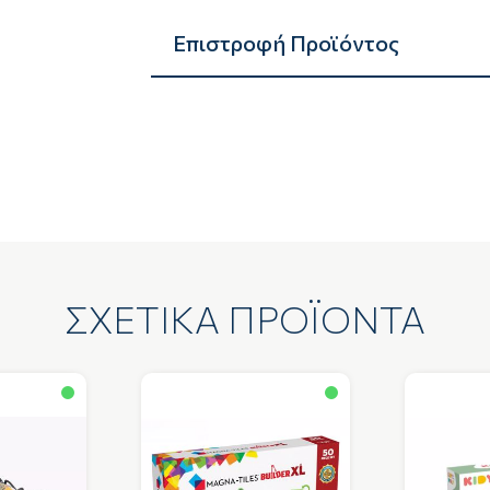
Επιστροφή Προϊόντος
ΣΧΕΤΙΚΑ ΠΡΟΪΟΝΤΑ