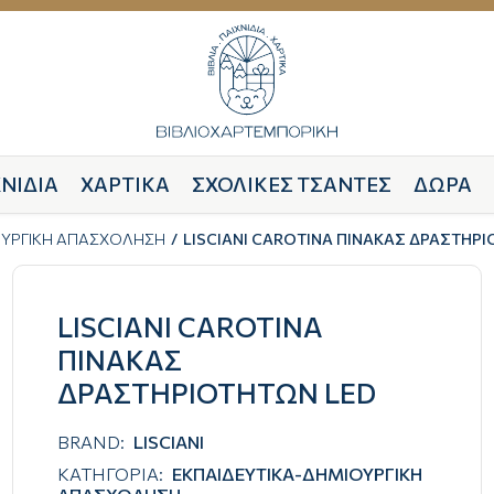
ΝΙΔΙΑ
ΧΑΡΤΙΚΑ
ΣΧΟΛΙΚΕΣ ΤΣΑΝΤΕΣ
ΔΩΡΑ
ΟΥΡΓΙΚΗ ΑΠΑΣΧΟΛΗΣΗ
LISCIANI CAROTINA ΠΙΝΑΚΑΣ ΔΡΑΣΤΗΡ
LISCIANI CAROTINA
ΠΙΝΑΚΑΣ
ΔΡΑΣΤΗΡΙΟΤΗΤΩΝ LED
BRAND:
LISCIANI
ΚΑΤΗΓΟΡΙΑ:
ΕΚΠΑΙΔΕΥΤΙΚΑ-ΔΗΜΙΟΥΡΓΙΚΗ