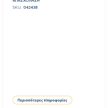
ΑΠΑΣΧΟΛΗΣΗ
SKU:
042438
Περισσότερες πληροφορίες