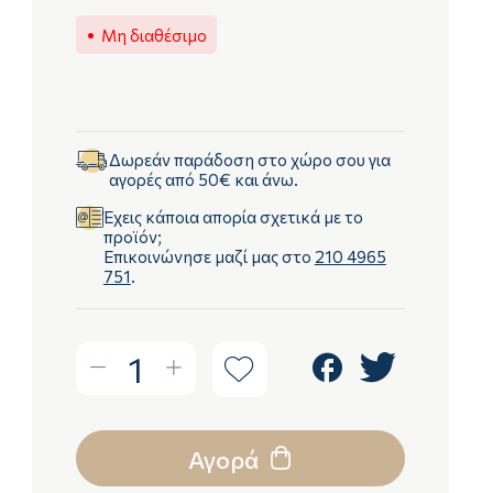
Μη διαθέσιμο
Δωρεάν παράδοση στο χώρο σου για
αγορές από 50€ και άνω.
Έχεις κάποια απορία σχετικά με το
προϊόν;
Επικοινώνησε μαζί μας στο
210 4965
751
.
1
Αγορά