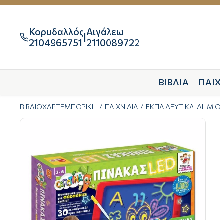
Κορυδαλλός
Αιγάλεω
|

2104965751
2110089722
ΒΙΒΛΙΑ
ΠΑΙΧ
ΒΙΒΛΙΟΧΑΡΤΕΜΠΟΡΙΚΗ
ΠΑΙΧΝΙΔΙΑ
ΕΚΠΑΙΔΕΥΤΙΚΑ-ΔΗΜΙ