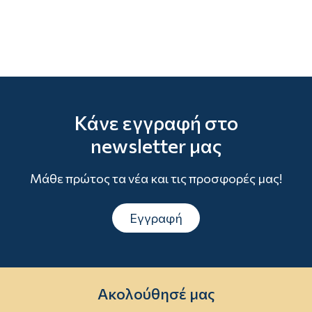
Κάνε εγγραφή στο
newsletter μας
Μάθε πρώτος τα νέα και τις προσφορές μας!
Εγγραφή
Ακολούθησέ μας