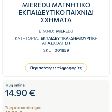
MIEREDU ΜΑΓΝΗΤΙΚΟ
ΕΚΠΑΙΔΕΥΤΙΚΟ ΠΑΙΧΝΙΔΙ
ΣΧΗΜΑΤΑ
BRAND:
MIEREDU
ΚΑΤΗΓΟΡΙΑ:
ΕΚΠΑΙΔΕΥΤΙΚΑ-ΔΗΜΙΟΥΡΓΙΚΗ
ΑΠΑΣΧΟΛΗΣΗ
SKU:
001859
Περισσότερες πληροφορίες
Τιμή online:
14.90 €
Τιμή στο κατάστημα: