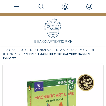
ΒΙΒΛΙΟΧΑΡΤΕΜΠΟΡΙΚΗ
ΠΑΙΧΝΙΔΙΑ
ΕΚΠΑΙΔΕΥΤΙΚΑ-ΔΗΜΙΟΥΡΓΙΚΗ
ΑΠΑΣΧΟΛΗΣΗ
MIEREDU ΜΑΓΝΗΤΙΚΟ ΕΚΠΑΙΔΕΥΤΙΚΟ ΠΑΙΧΝΙΔΙ
ΣΧΗΜΑΤΑ