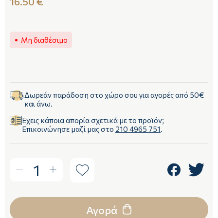
16.50 €
Μη διαθέσιμο
Δωρεάν παράδοση στο χώρο σου για αγορές από 50€
και άνω.
Έχεις κάποια απορία σχετικά με το προϊόν;
Επικοινώνησε μαζί μας στο
210 4965 751
.
1
Αγορά