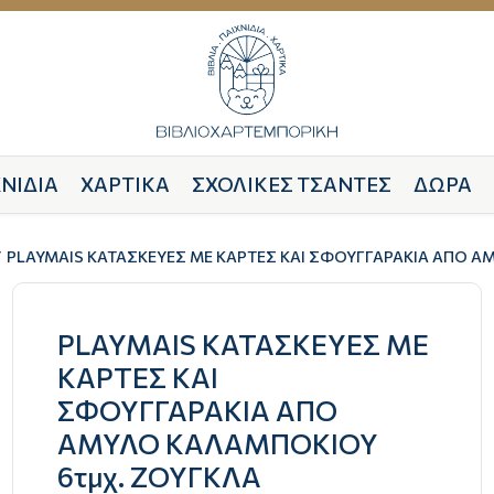
ΝΙΔΙΑ
ΧΑΡΤΙΚΑ
ΣΧΟΛΙΚΕΣ ΤΣΑΝΤΕΣ
ΔΩΡΑ
PLAYMAIS ΚΑΤΑΣΚΕΥΕΣ ΜΕ ΚΑΡΤΕΣ ΚΑΙ ΣΦΟΥΓΓΑΡΑΚΙΑ ΑΠΟ 
PLAYMAIS ΚΑΤΑΣΚΕΥΕΣ ΜΕ
ΚΑΡΤΕΣ ΚΑΙ
ΣΦΟΥΓΓΑΡΑΚΙΑ ΑΠΟ
ΑΜΥΛΟ ΚΑΛΑΜΠΟΚΙΟΥ
6τμχ. ΖΟΥΓΚΛΑ