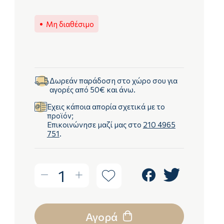
Μη διαθέσιμο
Δωρεάν παράδοση στο χώρο σου για
αγορές από 50€ και άνω.
Έχεις κάποια απορία σχετικά με το
προϊόν;
Επικοινώνησε μαζί μας στο
210 4965
751
.
1
Αγορά