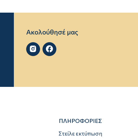
Ακολούθησέ μας


ΠΛΗΡΟΦΟΡΙΕΣ
Στείλε εκτύπωση