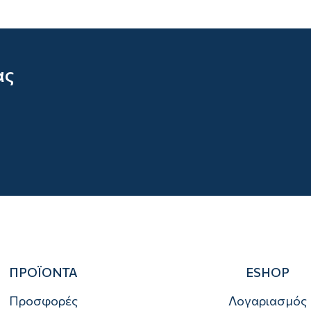
ας
ΠΡΟΪΟΝΤΑ
ESHOP
Προσφορές
Λογαριασμός