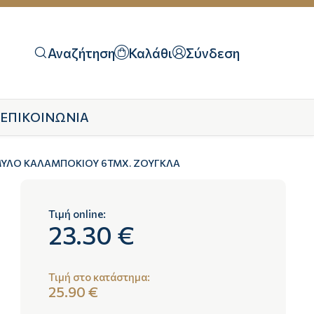
Αναζήτηση
Καλάθι
Σύνδεση
ΕΠΙΚΟΙΝΩΝΙΑ
ΑΜΥΛΟ ΚΑΛΑΜΠΟΚΙΟΥ 6ΤΜΧ. ΖΟΥΓΚΛΑ
Τιμή online:
23.30 €
Τιμή στο κατάστημα:
25.90 €