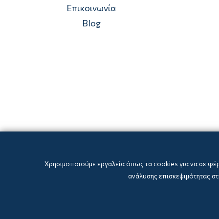
Επικοινωνία
Blog
Χρησιμοποιούμε εργαλεία όπως τα cookies για να σε φέ
ανάλυσης επισκεψιμότητας στη