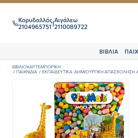
Κορυδαλλός
Αιγάλεω
|

2104965751
2110089722
ΒΙΒΛΙΑ
ΠΑΙΧ
ΒΙΒΛΙΟΧΑΡΤΕΜΠΟΡΙΚΗ
ΠΑΙΧΝΙΔΙΑ
ΕΚΠΑΙΔΕΥΤΙΚΑ-ΔΗΜΙΟΥΡΓΙΚΗ ΑΠΑΣΧΟΛΗΣΗ