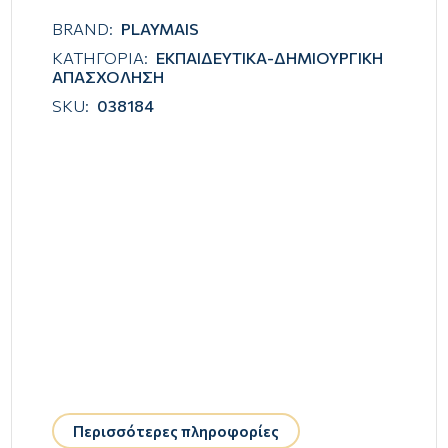
BRAND:
PLAYMAIS
ΚΑΤΗΓΟΡΙΑ:
ΕΚΠΑΙΔΕΥΤΙΚΑ-ΔΗΜΙΟΥΡΓΙΚΗ
ΑΠΑΣΧΟΛΗΣΗ
SKU:
038184
Περισσότερες πληροφορίες