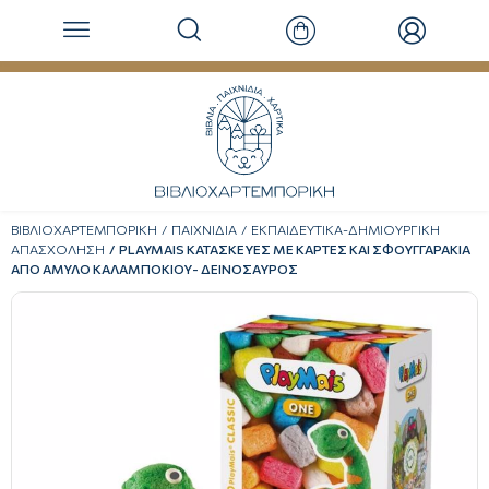
ΒΙΒΛΙΟΧΑΡΤΕΜΠΟΡΙΚΗ
ΠΑΙΧΝΙΔΙΑ
ΕΚΠΑΙΔΕΥΤΙΚΑ-ΔΗΜΙΟΥΡΓΙΚΗ
ΑΠΑΣΧΟΛΗΣΗ
PLAYMAIS ΚΑΤΑΣΚΕΥΕΣ ΜΕ ΚΑΡΤΕΣ ΚΑΙ ΣΦΟΥΓΓΑΡΑΚΙΑ
ΑΠΟ ΑΜΥΛΟ ΚΑΛΑΜΠΟΚΙΟΥ- ΔΕΙΝΟΣΑΥΡΟΣ