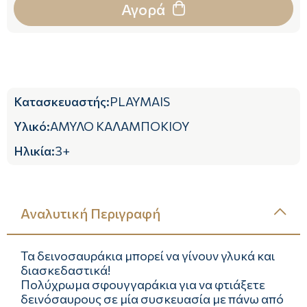
Αγορά
Κατασκευαστής
:
PLAYMAIS
Υλικό
:
ΑΜΥΛΟ ΚΑΛΑΜΠΟΚΙΟΥ
Ηλικία
:
3+
Αναλυτική Περιγραφή
Τα δεινοσαυράκια μπορεί να γίνουν γλυκά και
διασκεδαστικά!
Πολύχρωμα σφουγγαράκια για να φτιάξετε
δεινόσαυρους σε μία συσκευασία με πάνω από