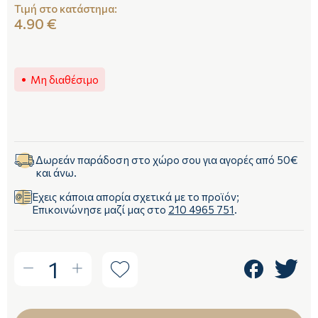
Τιμή στο κατάστημα:
4.90 €
Μη διαθέσιμο
Δωρεάν παράδοση στο χώρο σου για αγορές από 50€
και άνω.
Έχεις κάποια απορία σχετικά με το προϊόν;
Επικοινώνησε μαζί μας στο
210 4965 751
.
1