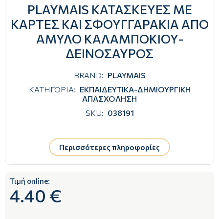
PLAYMAIS ΚΑΤΑΣΚΕΥΕΣ ΜΕ
ΚΑΡΤΕΣ ΚΑΙ ΣΦΟΥΓΓΑΡΑΚΙΑ ΑΠΟ
ΑΜΥΛΟ ΚΑΛΑΜΠΟΚΙΟΥ-
ΔΕΙΝΟΣΑΥΡΟΣ
BRAND:
PLAYMAIS
ΚΑΤΗΓΟΡΙΑ:
ΕΚΠΑΙΔΕΥΤΙΚΑ-ΔΗΜΙΟΥΡΓΙΚΗ
ΑΠΑΣΧΟΛΗΣΗ
SKU:
038191
Περισσότερες πληροφορίες
Τιμή online:
4.40 €