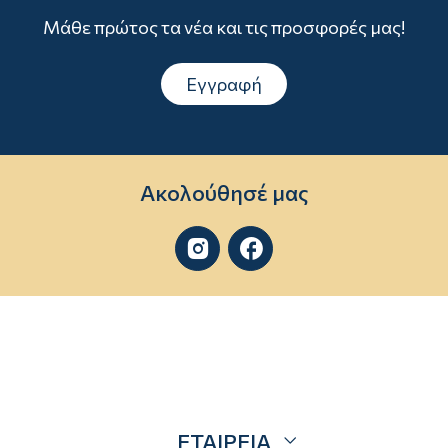
Μάθε πρώτος τα νέα και τις προσφορές μας!
Εγγραφή
Ακολούθησέ μας


ΕΤΑΙΡΕΙΑ