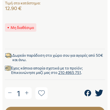
Τιμή στο κατάστημα:
12.90 €
Μη διαθέσιμο
Δωρεάν παράδοση στο χώρο σου για αγορές από 50€
και άνω.
Έχεις κάποια απορία σχετικά με το προϊόν;
Επικοινώνησε μαζί μας στο
210 4965 751
.
1