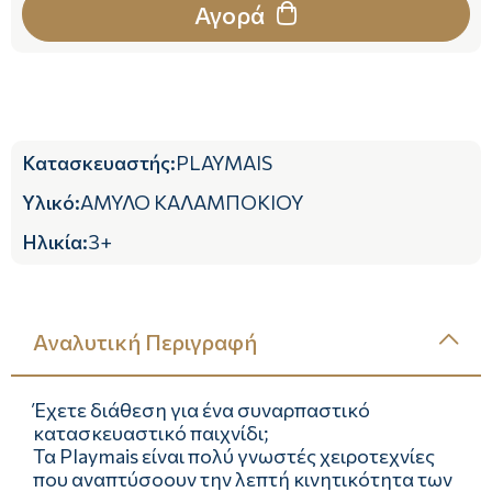
Αγορά
Κατασκευαστής
:
PLAYMAIS
Υλικό
:
ΑΜΥΛΟ ΚΑΛΑΜΠΟΚΙΟΥ
Ηλικία
:
3+
Αναλυτική Περιγραφή
Έχετε διάθεση για ένα συναρπαστικό
κατασκευαστικό παιχνίδι;
Τα Playmais είναι πολύ γνωστές χειροτεχνίες
που αναπτύσοουν την λεπτή κινητικότητα των