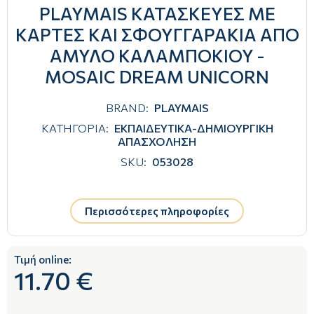
PLAYMAIS ΚΑΤΑΣΚΕΥΕΣ ΜΕ
ΚΑΡΤΕΣ ΚΑΙ ΣΦΟΥΓΓΑΡΑΚΙΑ ΑΠΟ
ΑΜΥΛΟ ΚΑΛΑΜΠΟΚΙΟΥ -
MOSAIC DREAM UNICORN
BRAND:
PLAYMAIS
ΚΑΤΗΓΟΡΙΑ:
ΕΚΠΑΙΔΕΥΤΙΚΑ-ΔΗΜΙΟΥΡΓΙΚΗ
ΑΠΑΣΧΟΛΗΣΗ
SKU:
053028
Περισσότερες πληροφορίες
Τιμή online:
11.70 €