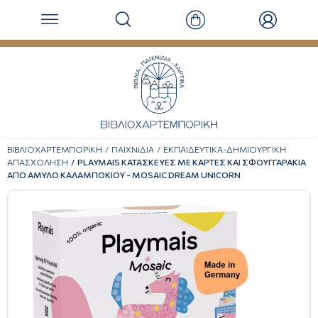
ΒΙΒΛΙΟΧΑΡΤΕΜΠΟΡΙΚΗ
ΠΑΙΧΝΙΔΙΑ
ΕΚΠΑΙΔΕΥΤΙΚΑ-ΔΗΜΙΟΥΡΓΙΚΗ
ΑΠΑΣΧΟΛΗΣΗ
PLAYMAIS ΚΑΤΑΣΚΕΥΕΣ ΜΕ ΚΑΡΤΕΣ ΚΑΙ ΣΦΟΥΓΓΑΡΑΚΙΑ
ΑΠΟ ΑΜΥΛΟ ΚΑΛΑΜΠΟΚΙΟΥ - MOSAIC DREAM UNICORN