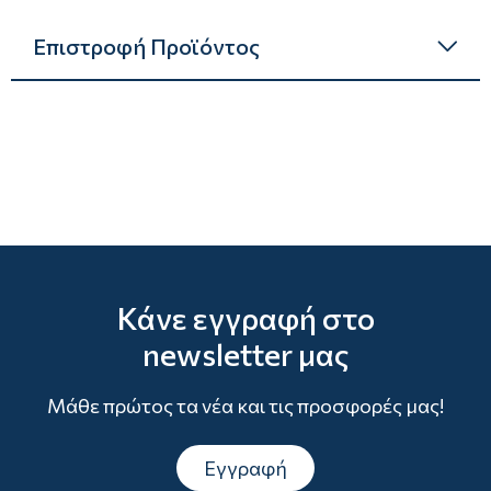
Επιστροφή Προϊόντος
Κάνε εγγραφή στο
newsletter μας
Μάθε πρώτος τα νέα και τις προσφορές μας!
Εγγραφή