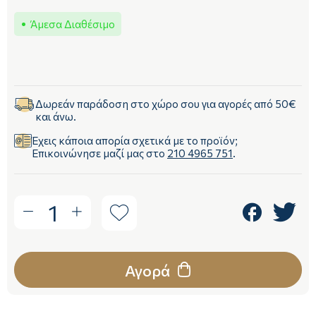
Άμεσα Διαθέσιμο
Δωρεάν παράδοση στο χώρο σου για αγορές από 50€
και άνω.
Έχεις κάποια απορία σχετικά με το προϊόν;
Επικοινώνησε μαζί μας στο
210 4965 751
.
1
Αγορά