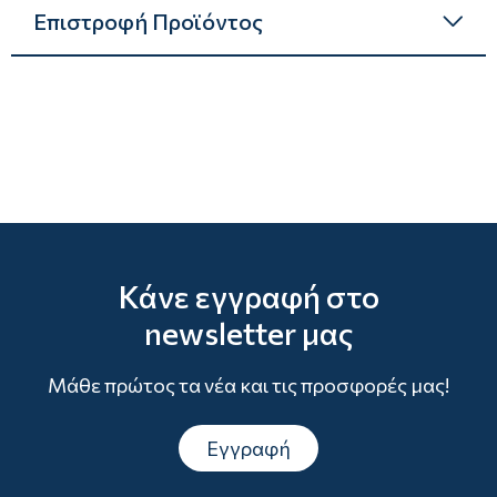
Επιστροφή Προϊόντος
Κάνε εγγραφή στο
newsletter μας
Μάθε πρώτος τα νέα και τις προσφορές μας!
Εγγραφή