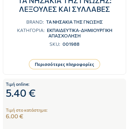
ΤΑ ΝΗΣΑΚΙΑ ΤΗΣ ΓΝΩΣΗΣ:
ΛΕΞΟΥΛΕΣ ΚΑΙ ΣΥΛΛΑΒΕΣ
BRAND:
ΤΑ ΝΗΣΑΚΙΑ ΤΗΣ ΓΝΩΣΗΣ
ΚΑΤΗΓΟΡΙΑ:
ΕΚΠΑΙΔΕΥΤΙΚΑ-ΔΗΜΙΟΥΡΓΙΚΗ
ΑΠΑΣΧΟΛΗΣΗ
SKU:
001988
Περισσότερες πληροφορίες
Τιμή online:
5.40 €
Τιμή στο κατάστημα:
6.00 €