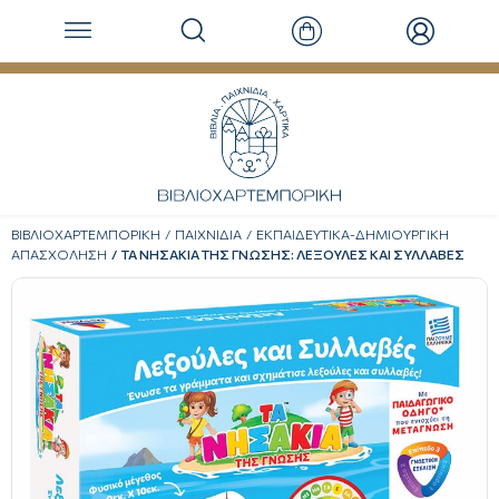
ΒΙΒΛΙΟΧΑΡΤΕΜΠΟΡΙΚΗ
ΠΑΙΧΝΙΔΙΑ
ΕΚΠΑΙΔΕΥΤΙΚΑ-ΔΗΜΙΟΥΡΓΙΚΗ
ΑΠΑΣΧΟΛΗΣΗ
ΤΑ ΝΗΣΑΚΙΑ ΤΗΣ ΓΝΩΣΗΣ: ΛΕΞΟΥΛΕΣ ΚΑΙ ΣΥΛΛΑΒΕΣ