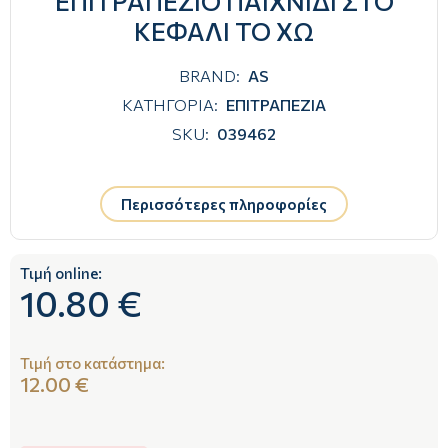
ΕΠΙΤΡΑΠΕΖΙΟ ΠΑΙΧΝΙΔΙ ΣΤΟ
ΚΕΦΑΛΙ ΤΟ ΧΩ
BRAND:
AS
ΚΑΤΗΓΟΡΙΑ:
ΕΠΙΤΡΑΠΕΖΙΑ
SKU:
039462
Περισσότερες πληροφορίες
Τιμή online:
10.80 €
Τιμή στο κατάστημα:
12.00 €