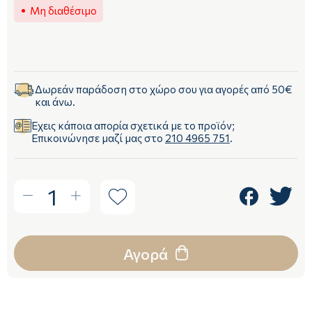
Μη διαθέσιμο
Δωρεάν παράδοση στο χώρο σου για αγορές από 50€
και άνω.
Έχεις κάποια απορία σχετικά με το προϊόν;
Επικοινώνησε μαζί μας στο
210 4965 751
.
1
Αγορά