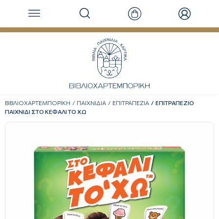
ΒΙΒΛΙΟΧΑΡΤΕΜΠΟΡΙΚΗ
ΠΑΙΧΝΙΔΙΑ
ΕΠΙΤΡΑΠΕΖΙΑ
ΕΠΙΤΡΑΠΕΖΙΟ
ΠΑΙΧΝΙΔΙ ΣΤΟ ΚΕΦΑΛΙ ΤΟ ΧΩ