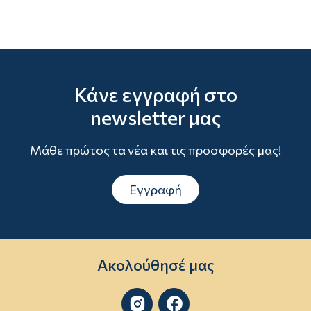
Κάνε εγγραφή στο
newsletter μας
Μάθε πρώτος τα νέα και τις προσφορές μας!
Εγγραφή
Ακολούθησέ μας

