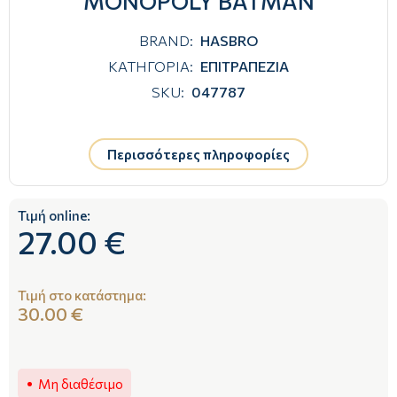
MONOPOLY BATMAN
BRAND:
HASBRO
ΚΑΤΗΓΟΡΙΑ:
ΕΠΙΤΡΑΠΕΖΙΑ
SKU:
047787
Περισσότερες πληροφορίες
Τιμή online:
27.00 €
Τιμή στο κατάστημα:
30.00 €
Μη διαθέσιμο