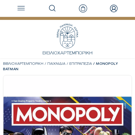
ΒΙΒΛΙΟΧΑΡΤΕΜΠΟΡΙΚΗ
ΠΑΙΧΝΙΔΙΑ
ΕΠΙΤΡΑΠΕΖΙΑ
MONOPOLY
BATMAN