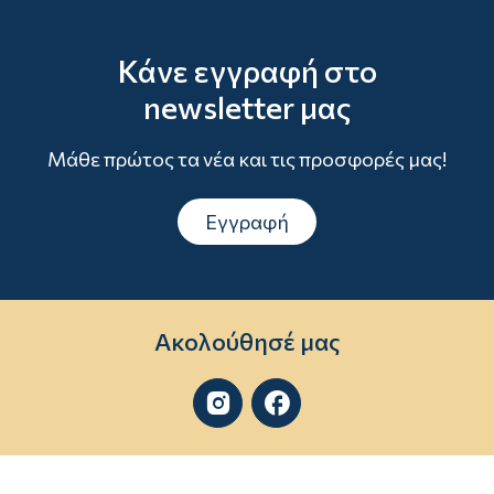
Κάνε εγγραφή στο
newsletter μας
Μάθε πρώτος τα νέα και τις προσφορές μας!
Εγγραφή
Ακολούθησέ μας

