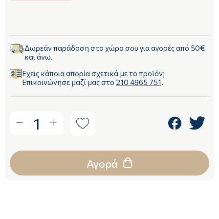
Δωρεάν παράδοση στο χώρο σου για αγορές από 50€
και άνω.
Έχεις κάποια απορία σχετικά με το προϊόν;
Επικοινώνησε μαζί μας στο
210 4965 751
.
1
Αγορά