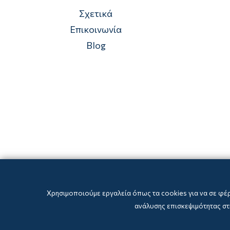
Σχετικά
Επικοινωνία
Blog
Χρησιμοποιούμε εργαλεία όπως τα cookies για να σε φέ
ανάλυσης επισκεψιμότητας στη