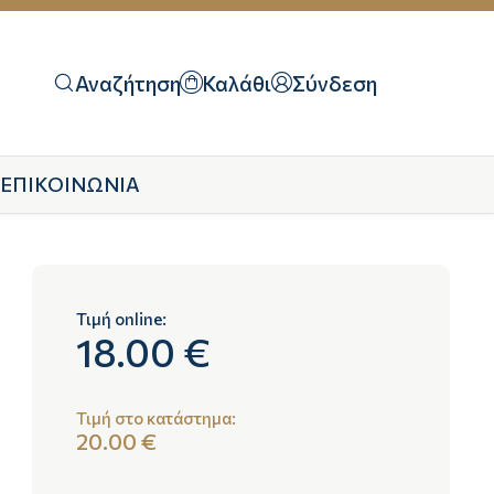
Αναζήτηση
Καλάθι
Σύνδεση
ΕΠΙΚΟΙΝΩΝΙΑ
Τιμή online:
18.00 €
Τιμή στο κατάστημα:
20.00 €