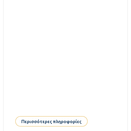
Περισσότερες πληροφορίες