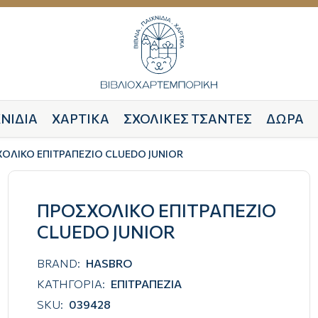
ΝΙΔΙΑ
ΧΑΡΤΙΚΑ
ΣΧΟΛΙΚΕΣ ΤΣΑΝΤΕΣ
ΔΩΡΑ
ΟΛΙΚΟ ΕΠΙΤΡΑΠΕΖΙΟ CLUEDO JUNIOR
ΠΡΟΣΧΟΛΙΚΟ ΕΠΙΤΡΑΠΕΖΙΟ
CLUEDO JUNIOR
BRAND:
HASBRO
ΚΑΤΗΓΟΡΙΑ:
ΕΠΙΤΡΑΠΕΖΙΑ
SKU:
039428