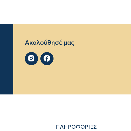
Ακολούθησέ μας


ΠΛΗΡΟΦΟΡΙΕΣ