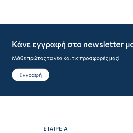
Κάνε εγγραφή στο newsletter μ
Μάθε πρώτος τα νέα και τις προσφορές μας!
Εγγραφή
ΕΤΑΙΡΕΙΑ