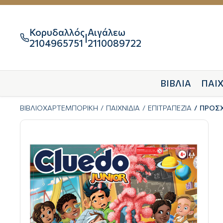
Κορυδαλλός
Αιγάλεω
|

2104965751
2110089722
ΒΙΒΛΙΑ
ΠΑΙΧ
ΒΙΒΛΙΟΧΑΡΤΕΜΠΟΡΙΚΗ
ΠΑΙΧΝΙΔΙΑ
ΕΠΙΤΡΑΠΕΖΙΑ
ΠΡΟΣΧ