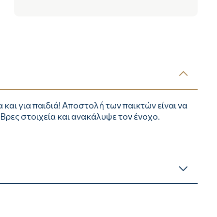
 και για παιδιά! Αποστολή των παικτών είναι να
 Βρες στοιχεία και ανακάλυψε τον ένοχο.