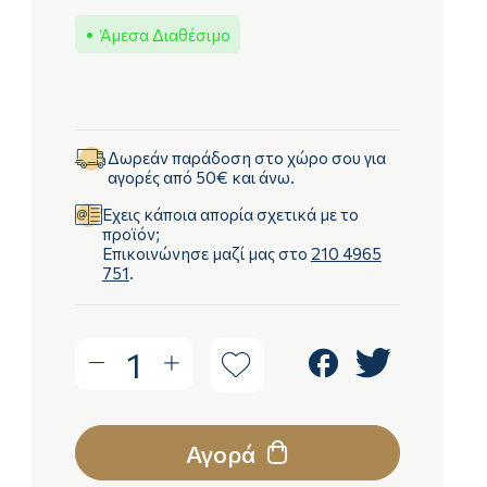
Άμεσα Διαθέσιμο
Δωρεάν παράδοση στο χώρο σου για
αγορές από 50€ και άνω.
Έχεις κάποια απορία σχετικά με το
προϊόν;
Επικοινώνησε μαζί μας στο
210 4965
751
.
1
Αγορά