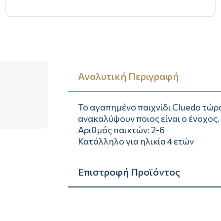
Αναλυτική Περιγραφή
Το αγαπημένο παιχνίδι Cluedo τώρα
ανακαλύψουν ποιος είναι ο ένοχος.
Αριθμός παικτών: 2-6
Κατάλληλο για ηλικία 4 ετών
Επιστροφή Προϊόντος