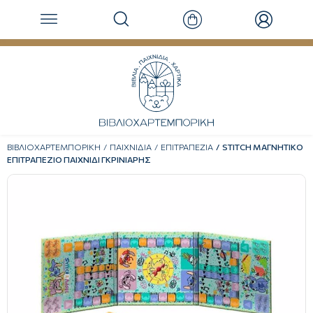
ΒΙΒΛΙΟΧΑΡΤΕΜΠΟΡΙΚΗ
ΠΑΙΧΝΙΔΙΑ
ΕΠΙΤΡΑΠΕΖΙΑ
STITCH ΜΑΓΝΗΤΙΚΟ
ΕΠΙΤΡΑΠΕΖΙΟ ΠΑΙΧΝΙΔΙ ΓΚΡΙΝΙΑΡΗΣ