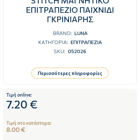
STITCH ΜΑΓΝΗΤΙΚΟ
ΕΠΙΤΡΑΠΕΖΙΟ ΠΑΙΧΝΙΔΙ
ΓΚΡΙΝΙΑΡΗΣ
BRAND:
LUNA
ΚΑΤΗΓΟΡΙΑ:
ΕΠΙΤΡΑΠΕΖΙΑ
SKU:
052026
Περισσότερες πληροφορίες
Τιμή online:
7.20 €
Τιμή στο κατάστημα:
8.00 €