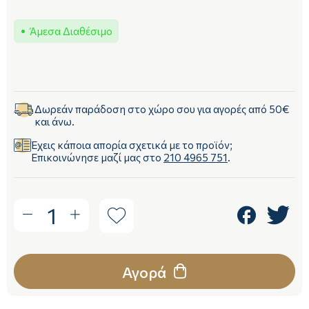
Άμεσα Διαθέσιμο
Δωρεάν παράδοση στο χώρο σου για αγορές από 50€
και άνω.
Έχεις κάποια απορία σχετικά με το προϊόν;
Επικοινώνησε μαζί μας στο
210 4965 751
.
1
Αγορά