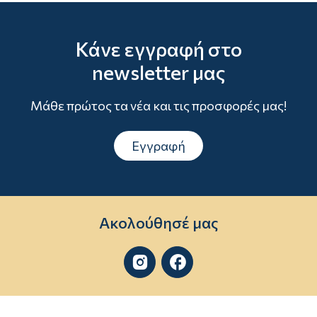
Κάνε εγγραφή στο
newsletter μας
Μάθε πρώτος τα νέα και τις προσφορές μας!
Εγγραφή
Ακολούθησέ μας

