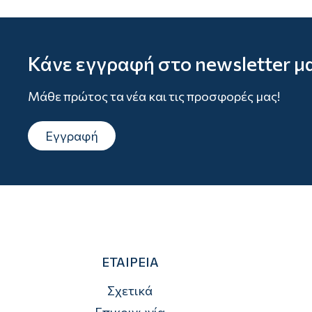
Κάνε εγγραφή στο newsletter μ
Μάθε πρώτος τα νέα και τις προσφορές μας!
Εγγραφή
ΕΤΑΙΡΕΙΑ
Σχετικά
Επικοινωνία