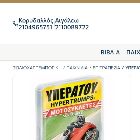
Κορυδαλλός
Αιγάλεω
|

2104965751
2110089722
ΒΙΒΛΙΑ
ΠΑΙΧ
ΒΙΒΛΙΟΧΑΡΤΕΜΠΟΡΙΚΗ
ΠΑΙΧΝΙΔΙΑ
ΕΠΙΤΡΑΠΕΖΙΑ
ΥΠΕΡΑ