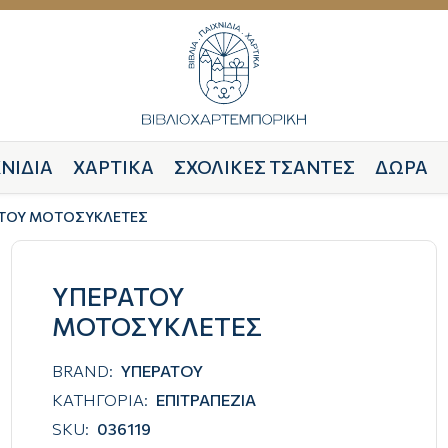
ΝΙΔΙΑ
ΧΑΡΤΙΚΑ
ΣΧΟΛΙΚΕΣ ΤΣΑΝΤΕΣ
ΔΩΡΑ
ΤΟΥ ΜΟΤΟΣΥΚΛΕΤΕΣ
ΥΠΕΡΑΤΟΥ
ΜΟΤΟΣΥΚΛΕΤΕΣ
BRAND:
ΥΠΕΡΑΤΟΥ
ΚΑΤΗΓΟΡΙΑ:
ΕΠΙΤΡΑΠΕΖΙΑ
SKU:
036119