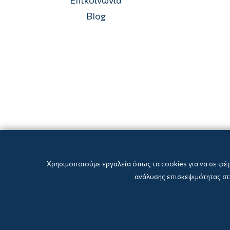
Blog
Χρησιμοποιούμε εργαλεία όπως τα cookies για να σε φέ
ανάλυσης επισκεψιμότητας στη