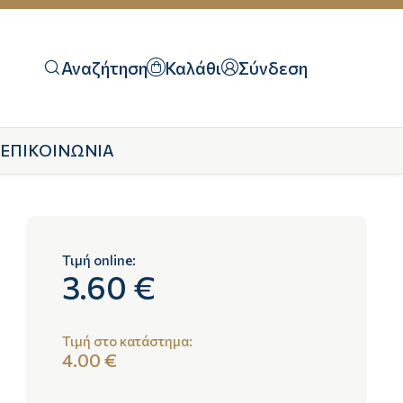
Αναζήτηση
Καλάθι
Σύνδεση
ΕΠΙΚΟΙΝΩΝΙΑ
Τιμή online:
3.60 €
Τιμή στο κατάστημα:
4.00 €