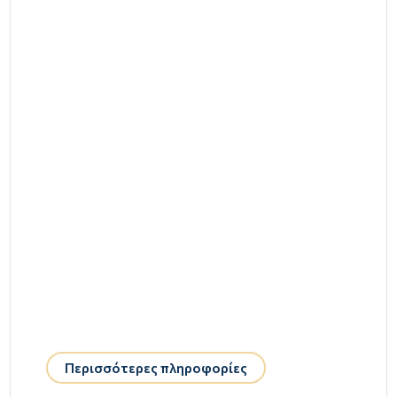
Περισσότερες πληροφορίες