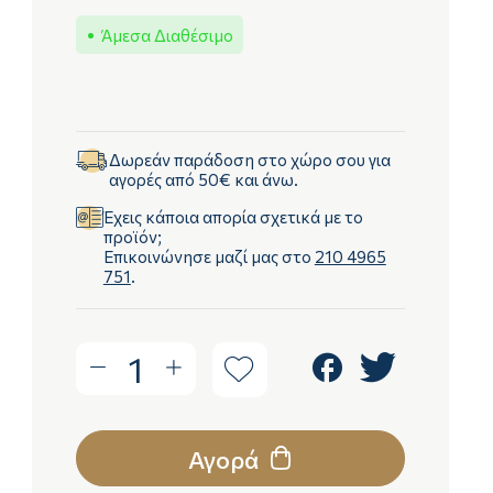
Άμεσα Διαθέσιμο
Δωρεάν παράδοση στο χώρο σου για
αγορές από 50€ και άνω.
Έχεις κάποια απορία σχετικά με το
προϊόν;
Επικοινώνησε μαζί μας στο
210 4965
751
.
1
Αγορά