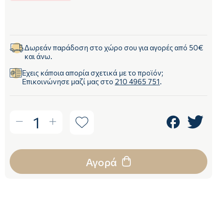
Δωρεάν παράδοση στο χώρο σου για αγορές από 50€
και άνω.
Έχεις κάποια απορία σχετικά με το προϊόν;
Επικοινώνησε μαζί μας στο
210 4965 751
.
1
Αγορά