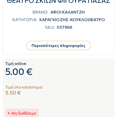
ΘΕΑΤΡΟ ΣΚΙΩΝ ΦΙΓΟΥΡΑ ΠΑΣΑΣ
BRAND:
ΑΦΟΙ ΚΑΛΑΝΤΖΗ
ΚΑΤΗΓΟΡΙΑ:
ΚΑΡΑΓΚΙΟΖΗΣ-ΚΟΥΚΛΟΘΕΑΤΡΟ
SKU:
037966
Περισσότερες πληροφορίες
Τιμή online:
5.00 €
Τιμή στο κατάστημα:
5.50 €
Μη διαθέσιμο