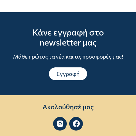
Κάνε εγγραφή στο
newsletter μας
Μάθε πρώτος τα νέα και τις προσφορές μας!
Εγγραφή
Ακολούθησέ μας

