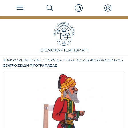
ΒΙΒΛΙΟΧΑΡΤΕΜΠΟΡΙΚΗ
ΠΑΙΧΝΙΔΙΑ
ΚΑΡΑΓΚΙΟΖΗΣ-ΚΟΥΚΛΟΘΕΑΤΡΟ
ΘΕΑΤΡΟ ΣΚΙΩΝ ΦΙΓΟΥΡΑ ΠΑΣΑΣ