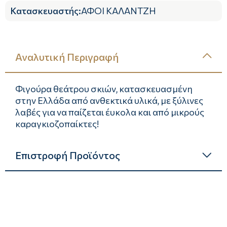
Κατασκευαστής
:
ΑΦΟΙ ΚΑΛΑΝΤΖΗ
Αναλυτική Περιγραφή
Φιγούρα θεάτρου σκιών, κατασκευασμένη
στην Ελλάδα από ανθεκτικά υλικά, με ξύλινες
λαβές για να παίζεται έυκολα και από μικρούς
καραγκιοζοπαίκτες!
Επιστροφή Προϊόντος