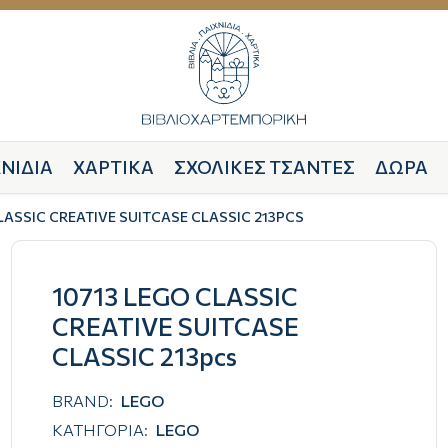
ΝΙΔΙΑ
ΧΑΡΤΙΚΑ
ΣΧΟΛΙΚΕΣ ΤΣΑΝΤΕΣ
ΔΩΡΑ
LASSIC CREATIVE SUITCASE CLASSIC 213PCS
10713 LEGO CLASSIC
CREATIVE SUITCASE
CLASSIC 213pcs
BRAND:
LEGO
ΚΑΤΗΓΟΡΙΑ:
LEGO