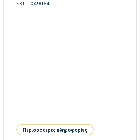
SKU:
049064
Περισσότερες πληροφορίες