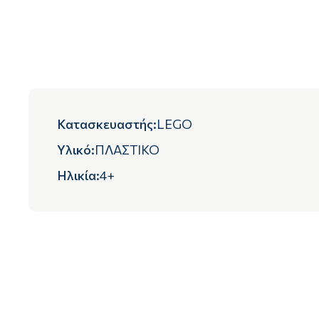
Κατασκευαστής
:
LEGO
Υλικό
:
ΠΛΑΣΤΙΚΟ
Ηλικία
:
4+