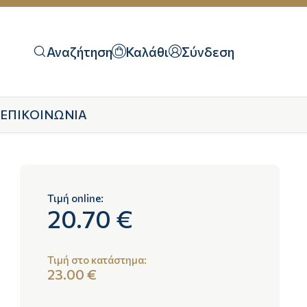
Αναζήτηση
Καλάθι
Σύνδεση
ΕΠΙΚΟΙΝΩΝΙΑ
Τιμή online:
20.70 €
Τιμή στο κατάστημα:
23.00 €