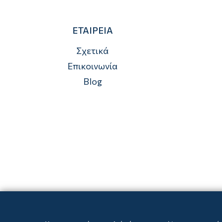
ΕΤΑΙΡΕΙΑ
Σχετικά
Επικοινωνία
Blog