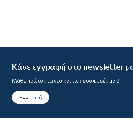
Κάνε εγγραφή στο newsletter μ
Μάθε πρώτος τα νέα και τις προσφορές μας!
Εγγραφή