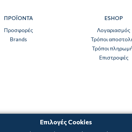
ΠΡΟΪΟΝΤΑ
ESHOP
Προσφορές
Λογαριασμός
Brands
Τρόποι αποστολ
Τρόποι πληρωμ
Επιστροφές
Επιλογές Cookies