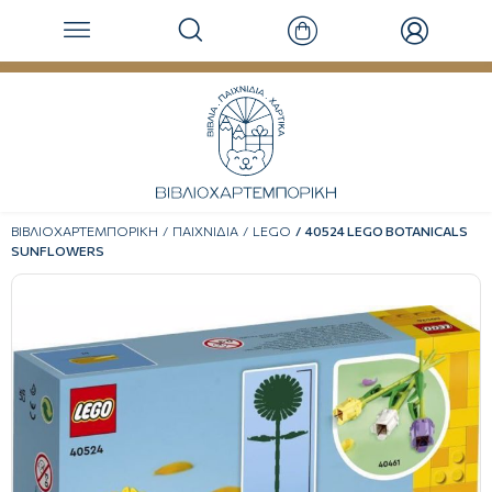
ΒΙΒΛΙΟΧΑΡΤΕΜΠΟΡΙΚΗ
ΠΑΙΧΝΙΔΙΑ
LEGO
40524 LEGO BOTANICALS
SUNFLOWERS