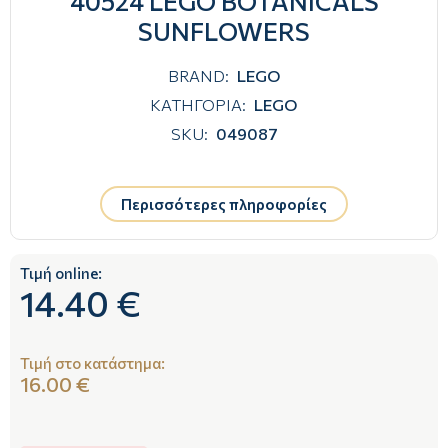
40524 LEGO BOTANICALS
SUNFLOWERS
BRAND:
LEGO
ΚΑΤΗΓΟΡΙΑ:
LEGO
SKU:
049087
Περισσότερες πληροφορίες
Τιμή online:
14.40 €
Τιμή στο κατάστημα:
16.00 €