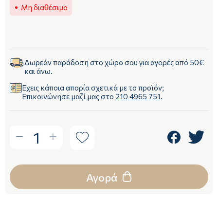
Μη διαθέσιμο
Δωρεάν παράδοση στο χώρο σου για αγορές από 50€
και άνω.
Έχεις κάποια απορία σχετικά με το προϊόν;
Επικοινώνησε μαζί μας στο
210 4965 751
.
1
Αγορά