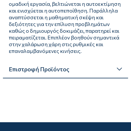
ομαδική εργασία, βελτιώνεται η αυτοεκτίμηση
και ενισχύεται η αυτοπεποίθηση. Παράλληλα
αναπτύσσεται η μαθηματική σκέψη και
δεξιότητες για την επίλυση προβλημάτων
καθώς ο δημιουργός δοκιμάζει, παρατηρεί και
πειραματίζεται. Επιπλέον βοηθούν σημαντικά
στην χαλάρωση χάρη στις ρυθμικές και
επαναλαμβανόμενες κινήσεις.
Επιστροφή Προϊόντος