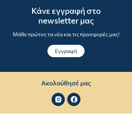
Κάνε εγγραφή στο
newsletter μας
Μάθε πρώτος τα νέα και τις προσφορές μας!
Εγγραφή
Ακολούθησέ μας

