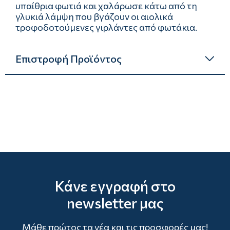
υπαίθρια φωτιά και χαλάρωσε κάτω από τη
γλυκιά λάμψη που βγάζουν οι αιολικά
τροφοδοτούμενες γιρλάντες από φωτάκια.
Επιστροφή Προϊόντος
Κάνε εγγραφή στο
newsletter μας
Μάθε πρώτος τα νέα και τις προσφορές μας!