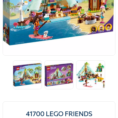
41700 LEGO FRIENDS