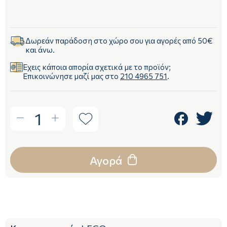
Δωρεάν παράδοση στο χώρο σου για αγορές από 50€
και άνω.
Έχεις κάποια απορία σχετικά με το προϊόν;
Επικοινώνησε μαζί μας στο
210 4965 751
.
1
Αγορά