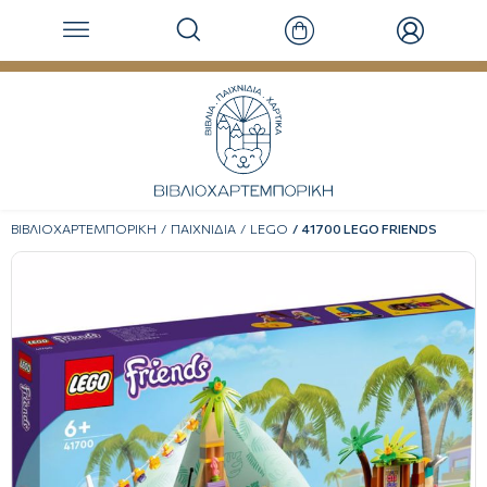
ΒΙΒΛΙΟΧΑΡΤΕΜΠΟΡΙΚΗ
ΠΑΙΧΝΙΔΙΑ
LEGO
41700 LEGO FRIENDS