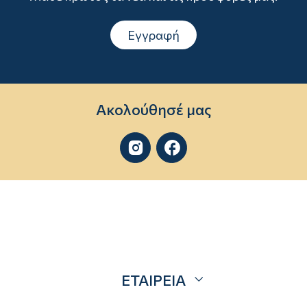
Εγγραφή
Ακολούθησέ μας


ΕΤΑΙΡΕΙΑ