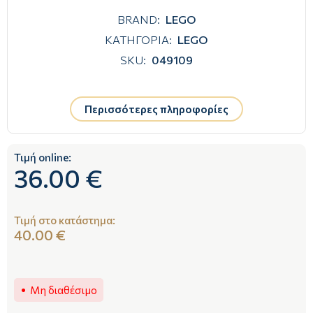
BRAND:
LEGO
ΚΑΤΗΓΟΡΙΑ:
LEGO
SKU:
049109
Περισσότερες πληροφορίες
Τιμή online:
36.00 €
Τιμή στο κατάστημα:
40.00 €
Μη διαθέσιμο