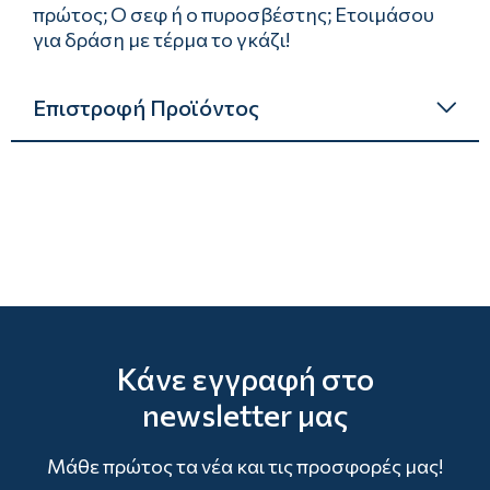
πρώτος; Ο σεφ ή ο πυροσβέστης; Ετοιμάσου
για δράση με τέρμα το γκάζι!
Επιστροφή Προϊόντος
Κάνε εγγραφή στο
newsletter μας
Μάθε πρώτος τα νέα και τις προσφορές μας!