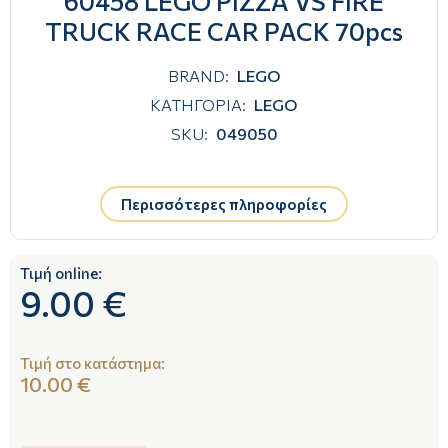
60458 LEGO PIZZA VS FIRE
TRUCK RACE CAR PACK 70pcs
BRAND:
LEGO
ΚΑΤΗΓΟΡΙΑ:
LEGO
SKU:
049050
Περισσότερες πληροφορίες
Τιμή online:
9.00 €
Τιμή στο κατάστημα:
10.00 €