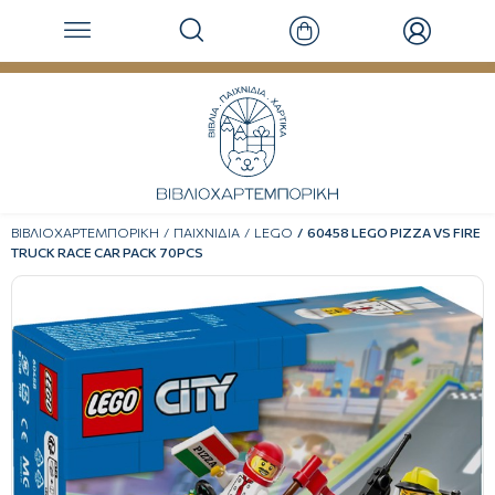
ΒΙΒΛΙΟΧΑΡΤΕΜΠΟΡΙΚΗ
ΠΑΙΧΝΙΔΙΑ
LEGO
60458 LEGO PIZZA VS FIRE
TRUCK RACE CAR PACK 70PCS