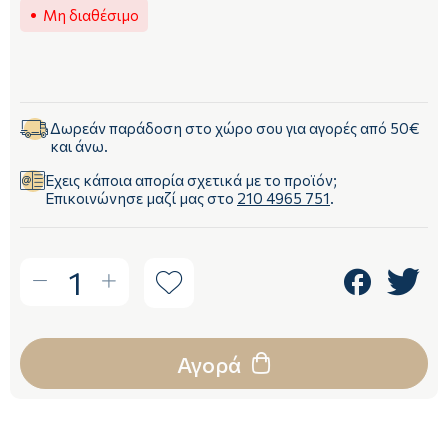
Μη διαθέσιμο
Δωρεάν παράδοση στο χώρο σου για αγορές από 50€
και άνω.
Έχεις κάποια απορία σχετικά με το προϊόν;
Επικοινώνησε μαζί μας στο
210 4965 751
.
1
Αγορά