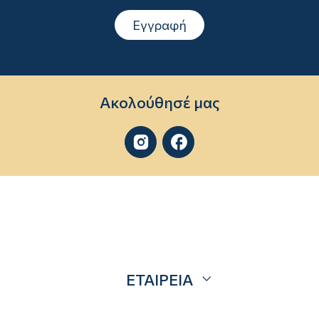
Εγγραφή
Ακολούθησέ μας


ΕΤΑΙΡΕΙΑ
Σχετικά