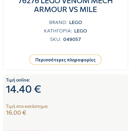
76276 LEGO VENOM MECH
ARMOUR VS MILE
BRAND:
LEGO
ΚΑΤΗΓΟΡΙΑ:
LEGO
SKU:
049057
Περισσότερες πληροφορίες
Τιμή online:
14.40 €
Τιμή στο κατάστημα:
16.00 €