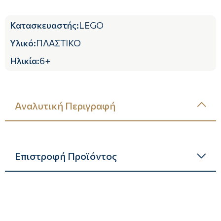
Κατασκευαστής
:
LEGO
Υλικό
:
ΠΛΑΣΤΙΚΟ
Ηλικία
:
6+
Αναλυτική Περιγραφή
Επιστροφή Προϊόντος