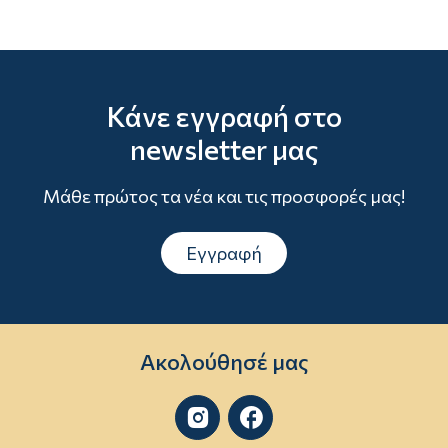
Κάνε εγγραφή στο
newsletter μας
Μάθε πρώτος τα νέα και τις προσφορές μας!
Εγγραφή
Ακολούθησέ μας

