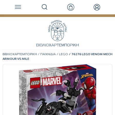
ΒΙΒΛΙΟΧΑΡΤΕΜΠΟΡΙΚΗ
ΠΑΙΧΝΙΔΙΑ
LEGO
76276 LEGO VENOM MECH
ARMOUR VS MILE