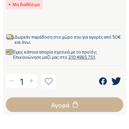
Μη διαθέσιμο
Δωρεάν παράδοση στο χώρο σου για αγορές από 50€
και άνω.
Έχεις κάποια απορία σχετικά με το προϊόν;
Επικοινώνησε μαζί μας στο
210 4965 751
.
1
Αγορά