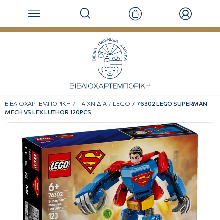
ΒΙΒΛΙΟΧΑΡΤΕΜΠΟΡΙΚΗ
ΠΑΙΧΝΙΔΙΑ
LEGO
76302 LEGO SUPERMAN
MECH VS LEX LUTHOR 120PCS