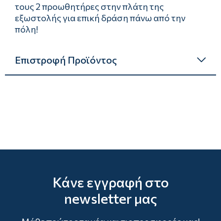
τους 2 προωθητήρες στην πλάτη της
εξωστολής για επική δράση πάνω από την
πόλη!
Επιστροφή Προϊόντος
Κάνε εγγραφή στο
newsletter μας