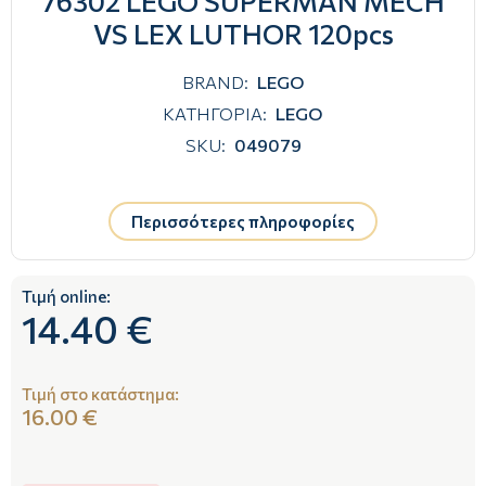
76302 LEGO SUPERMAN MECH
VS LEX LUTHOR 120pcs
BRAND:
LEGO
ΚΑΤΗΓΟΡΙΑ:
LEGO
SKU:
049079
Περισσότερες πληροφορίες
Τιμή online:
14.40 €
Τιμή στο κατάστημα:
16.00 €