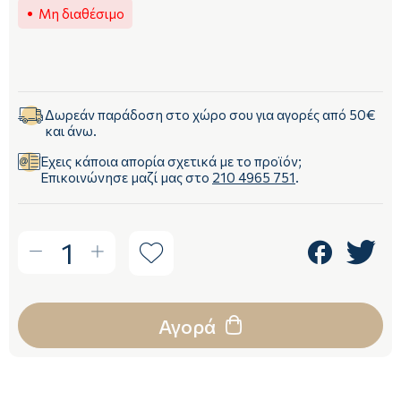
Μη διαθέσιμο
Δωρεάν παράδοση στο χώρο σου για αγορές από 50€
και άνω.
Έχεις κάποια απορία σχετικά με το προϊόν;
Επικοινώνησε μαζί μας στο
210 4965 751
.
1
Αγορά