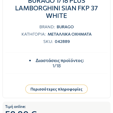
BURAGO 1/18 PLUS
LAMBORGHINI SIAN FKP 37
WHITE
BRAND:
BURAGO
ΚΑΤΗΓΟΡΙΑ:
ΜΕΤΑΛΛΙΚΑ ΟΧΗΜΑΤΑ
SKU:
042889
Διαστάσεις προϊόντος
:
1/18
Περισσότερες πληροφορίες
Τιμή online: