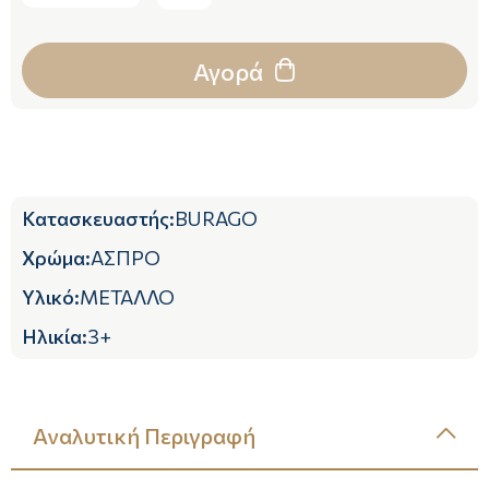
Αγορά
Κατασκευαστής
:
BURAGO
Χρώμα
:
ΑΣΠΡΟ
Υλικό
:
ΜΕΤΑΛΛΟ
Ηλικία
:
3+
Αναλυτική Περιγραφή