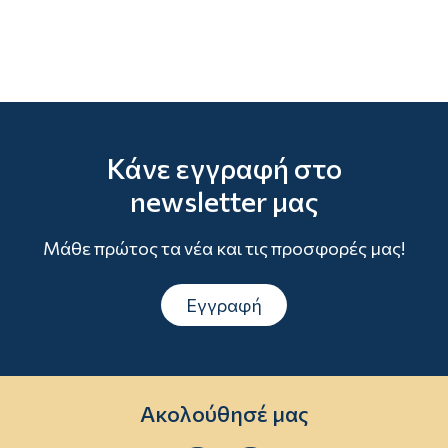
Κάνε εγγραφή στο
newsletter μας
Μάθε πρώτος τα νέα και τις προσφορές μας!
Εγγραφή
Ακολούθησέ μας