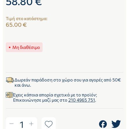
58.80 €
Τιμή στο κατάστημα:
65.00 €
Μη διαθέσιμο
Δωρεάν παράδοση στο χώρο σου για αγορές από 50€
και άνω.
Έχεις κάποια απορία σχετικά με το προϊόν;
Επικοινώνησε μαζί μας στο
210 4965 751
.
1