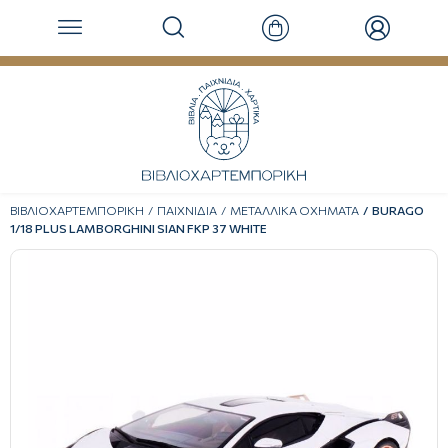
ΒΙΒΛΙΟΧΑΡΤΕΜΠΟΡΙΚΗ
ΠΑΙΧΝΙΔΙΑ
ΜΕΤΑΛΛΙΚΑ ΟΧΗΜΑΤΑ
BURAGO
1/18 PLUS LAMBORGHINI SIAN FKP 37 WHITE