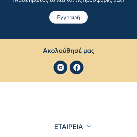
Εγγραφή
Ακολούθησέ μας


ΕΤΑΙΡΕΙΑ