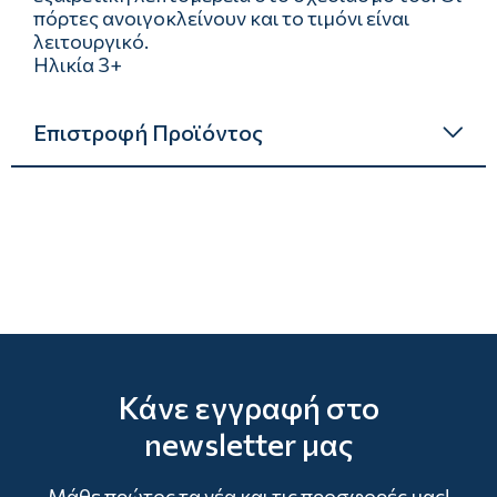
πόρτες ανοιγοκλείνουν και το τιμόνι είναι
λειτουργικό.
Ηλικία 3+
Επιστροφή Προϊόντος
Κάνε εγγραφή στο
newsletter μας
Μάθε πρώτος τα νέα και τις προσφορές μας!