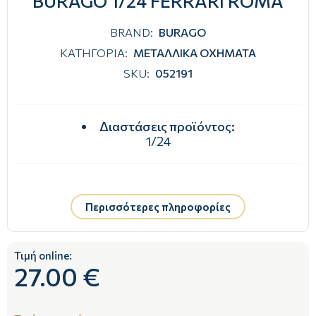
BURAGO 1/24 FERRARI ROMA
BRAND:
BURAGO
ΚΑΤΗΓΟΡΙΑ:
ΜΕΤΑΛΛΙΚΑ ΟΧΗΜΑΤΑ
SKU:
052191
Διαστάσεις προϊόντος
:
1/24
Περισσότερες πληροφορίες
Τιμή online:
27.00 €