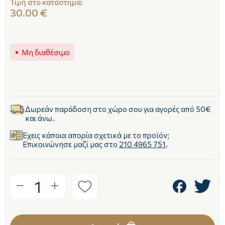
Τιμή στο κατάστημα:
30.00 €
Μη διαθέσιμο
Δωρεάν παράδοση στο χώρο σου για αγορές από 50€
και άνω.
Έχεις κάποια απορία σχετικά με το προϊόν;
Επικοινώνησε μαζί μας στο
210 4965 751
.
1