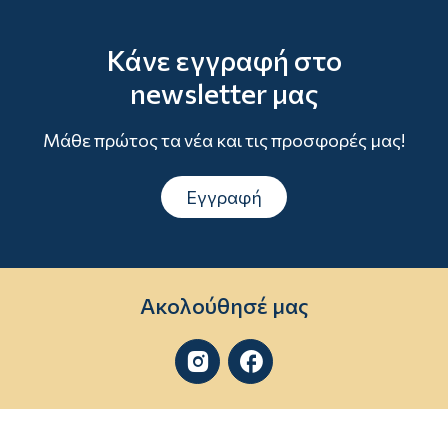
Κάνε εγγραφή στο
newsletter μας
Μάθε πρώτος τα νέα και τις προσφορές μας!
Εγγραφή
Ακολούθησέ μας

