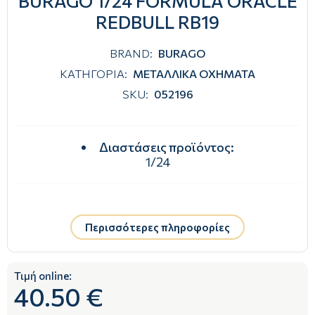
BURAGO 1/24 FORMULA ORACLE
REDBULL RB19
BRAND:
BURAGO
ΚΑΤΗΓΟΡΙΑ:
ΜΕΤΑΛΛΙΚΑ ΟΧΗΜΑΤΑ
SKU:
052196
Διαστάσεις προϊόντος
:
1/24
Περισσότερες πληροφορίες
Τιμή online:
40.50 €