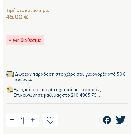
Τιμή στο κατάστημα:
45.00 €
Μη διαθέσιμο
Δωρεάν παράδοση στο χώρο σου για αγορές από 50€
και άνω.
Έχεις κάποια απορία σχετικά με το προϊόν;
Επικοινώνησε μαζί μας στο
210 4965 751
.
1