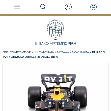
ΒΙΒΛΙΟΧΑΡΤΕΜΠΟΡΙΚΗ
ΠΑΙΧΝΙΔΙΑ
ΜΕΤΑΛΛΙΚΑ ΟΧΗΜΑΤΑ
BURAGO
1/24 FORMULA ORACLE REDBULL RB19