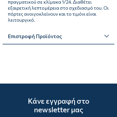
πραγματικού σε κλίμακα 1/24. Διαθέτει
εξαιρετική λεπτομέρεια στο σχεδιασμό του. Οι
πόρτες ανοιγοκλείνουν και το τιμόνι είναι
λειτουργικό.
Επιστροφή Προϊόντος
Κάνε εγγραφή στο
newsletter μας