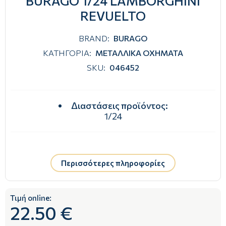
BURAGO 1/24 LAMBORGHINI
REVUELTO
BRAND:
BURAGO
ΚΑΤΗΓΟΡΙΑ:
ΜΕΤΑΛΛΙΚΑ ΟΧΗΜΑΤΑ
SKU:
046452
Διαστάσεις προϊόντος
:
1/24
Περισσότερες πληροφορίες
Τιμή online:
22.50 €