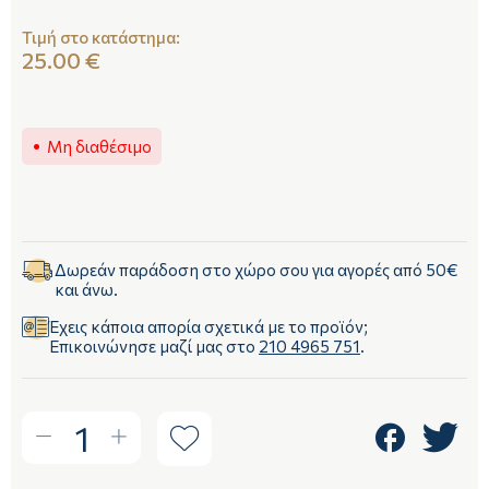
Τιμή στο κατάστημα:
25.00 €
Μη διαθέσιμο
Δωρεάν παράδοση στο χώρο σου για αγορές από 50€
και άνω.
Έχεις κάποια απορία σχετικά με το προϊόν;
Επικοινώνησε μαζί μας στο
210 4965 751
.
1