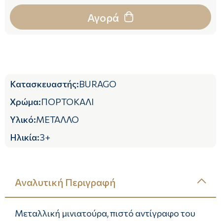
Αγορά
Κατασκευαστής
:
BURAGO
Χρώμα
:
ΠΟΡΤΟΚΑΛΙ
Υλικό
:
ΜΕΤΑΛΛΟ
Ηλικία
:
3+
Αναλυτική Περιγραφή
Μεταλλική μινιατούρα, πιστό αντίγραφο του