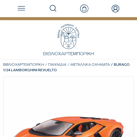
ΒΙΒΛΙΟΧΑΡΤΕΜΠΟΡΙΚΗ
ΠΑΙΧΝΙΔΙΑ
ΜΕΤΑΛΛΙΚΑ ΟΧΗΜΑΤΑ
BURAGO
1/24 LAMBORGHINI REVUELTO