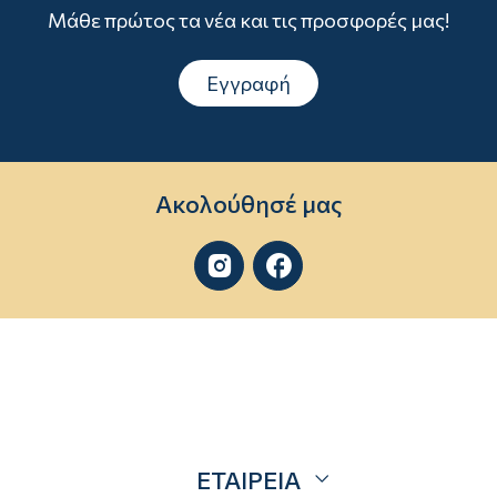
Μάθε πρώτος τα νέα και τις προσφορές μας!
Εγγραφή
Ακολούθησέ μας


ΕΤΑΙΡΕΙΑ