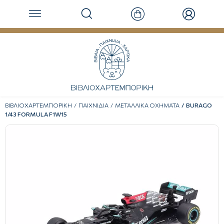
ΒΙΒΛΙΟΧΑΡΤΕΜΠΟΡΙΚΗ
ΠΑΙΧΝΙΔΙΑ
ΜΕΤΑΛΛΙΚΑ ΟΧΗΜΑΤΑ
BURAGO
1/43 FORMULA F1W15