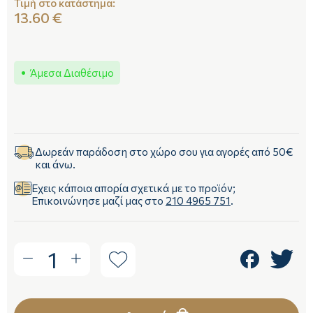
Τιμή στο κατάστημα:
13.60 €
Άμεσα Διαθέσιμο
Δωρεάν παράδοση στο χώρο σου για αγορές από 50€
και άνω.
Έχεις κάποια απορία σχετικά με το προϊόν;
Επικοινώνησε μαζί μας στο
210 4965 751
.
1