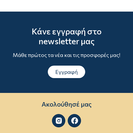
Κάνε εγγραφή στο
newsletter μας
Μάθε πρώτος τα νέα και τις προσφορές μας!
Εγγραφή
Ακολούθησέ μας

