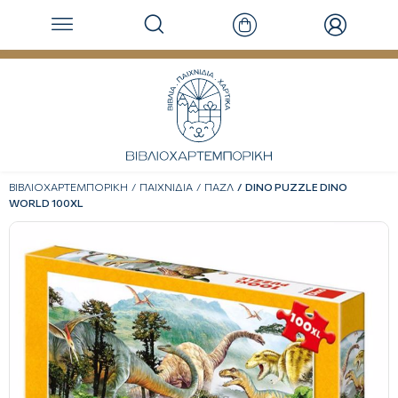
ΒΙΒΛΙΟΧΑΡΤΕΜΠΟΡΙΚΗ
ΠΑΙΧΝΙΔΙΑ
ΠΑΖΛ
DINO PUZZLE DINO
WORLD 100XL