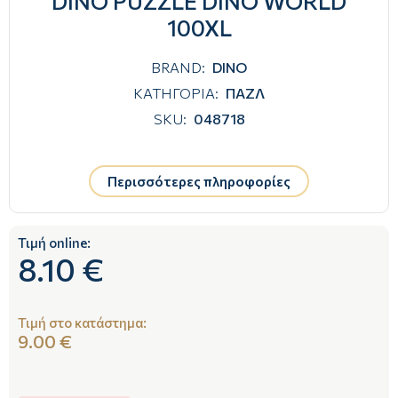
DINO PUZZLE DINO WORLD
100XL
BRAND:
DINO
ΚΑΤΗΓΟΡΙΑ:
ΠΑΖΛ
SKU:
048718
Περισσότερες πληροφορίες
Τιμή online:
8.10 €
Τιμή στο κατάστημα:
9.00 €