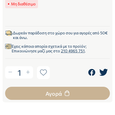
Μη διαθέσιμο
Δωρεάν παράδοση στο χώρο σου για αγορές από 50€
και άνω.
Έχεις κάποια απορία σχετικά με το προϊόν;
Επικοινώνησε μαζί μας στο
210 4965 751
.
1
Αγορά