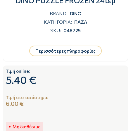
DINO PUZZLE FROZEN 24τεμ
BRAND:
DINO
ΚΑΤΗΓΟΡΙΑ:
ΠΑΖΛ
SKU:
048725
Περισσότερες πληροφορίες
Τιμή online:
5.40 €
Τιμή στο κατάστημα:
6.00 €
Μη διαθέσιμο