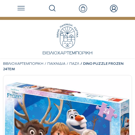
ΒΙΒΛΙΟΧΑΡΤΕΜΠΟΡΙΚΗ
ΠΑΙΧΝΙΔΙΑ
ΠΑΖΛ
DINO PUZZLE FROZEN
24ΤΕΜ