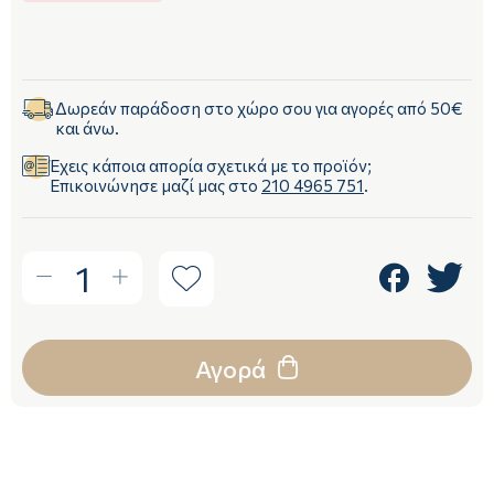
Δωρεάν παράδοση στο χώρο σου για αγορές από 50€
και άνω.
Έχεις κάποια απορία σχετικά με το προϊόν;
Επικοινώνησε μαζί μας στο
210 4965 751
.
1
Αγορά