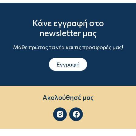
Κάνε εγγραφή στο
newsletter μας
Μάθε πρώτος τα νέα και τις προσφορές μας!
Εγγραφή
Ακολούθησέ μας

